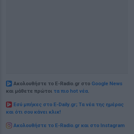
Ακολουθήστε το E-Radio.gr στο
Google News
και μάθετε πρώτοι
τα πιο hot νέα
.
Εσύ μπήκες στο E-Daily.gr; Τα νέα της ημέρας
και ότι σου κάνει κλικ!
Ακολουθήστε το E-Radio.gr και στο Instagram