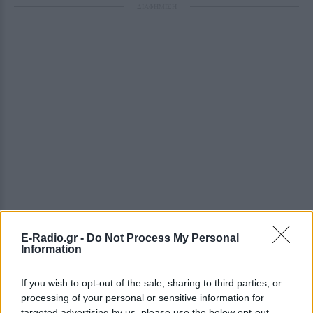
ΔΙΑΦΗΜΙΣΗ
E-Radio.gr -
Do Not Process My Personal
Information
If you wish to opt-out of the sale, sharing to third parties, or
processing of your personal or sensitive information for
targeted advertising by us, please use the below opt-out