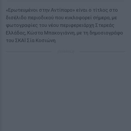
«Ερωτευμένοι στην Αντίπαρο» είναι ο τίτλος στο
δισέλιδο περιοδικού που κυκλοφορεί σήμερα, με
φωτογραφίες του νέου περιφερειάρχη Στερεάς
Ελλάδας, Κώστα Μπακογιάννη, με τη δημοσιογράφο
του ΣΚΑΪ Σία Κοσιώνη.
ΔΙΑΦΗΜΙΣΗ