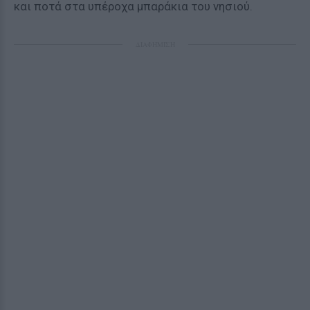
και ποτά στα υπέροχα μπαράκια του νησιού.
ΔΙΑΦΗΜΙΣΗ