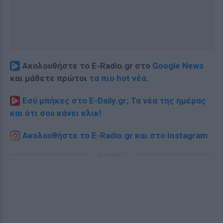
Ακολουθήστε το E-Radio.gr στο
Google News
και μάθετε πρώτοι
τα πιο hot νέα
.
Εσύ μπήκες στο E-Daily.gr; Τα νέα της ημέρας
και ότι σου κάνει κλικ!
Ακολουθήστε το E-Radio.gr και στο Instagram
ΔΙΑΦΗΜΙΣΗ