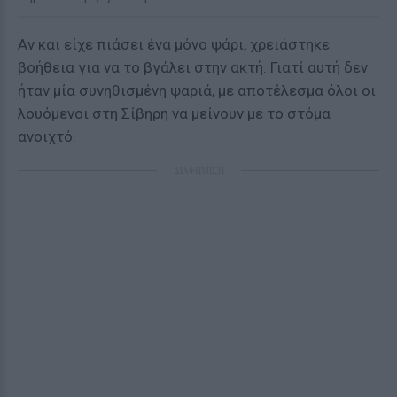
Αν και είχε πιάσει ένα μόνο ψάρι, χρειάστηκε
βοήθεια για να το βγάλει στην ακτή. Γιατί αυτή δεν
ήταν μία συνηθισμένη ψαριά, με αποτέλεσμα όλοι οι
λουόμενοι στη Σίβηρη να μείνουν με το στόμα
ανοιχτό.
ΔΙΑΦΗΜΙΣΗ