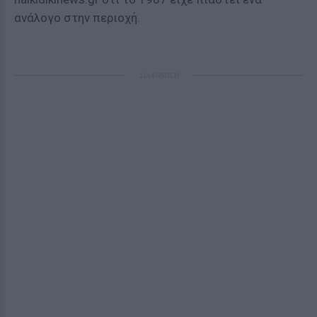
ανάλογο στην περιοχή.
ΔΙΑΦΗΜΙΣΗ