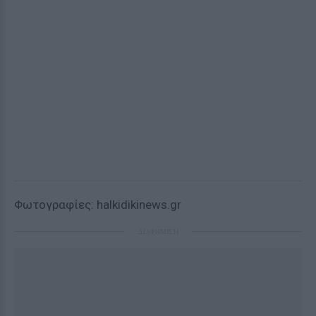
Φωτογραφίες: halkidikinews.gr
ΔΙΑΦΗΜΙΣΗ