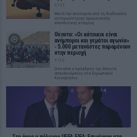
ΧΤΕΣ
Μετά την απόσυρση από τη διαδικασία
ανταγωνίστριας αμερικανικής
επενδυτικής εταιρίας
Θέουτα: «Οι κάτοικοι είναι
ανήμποροι και γεμάτοι αγωνία»
‑ 5.000 μετανάστες παραμένουν
στην περιοχή
ΧΤΕΣ
Όσα είπε ο πρόεδρος της Θέουτα
απευθυνόμενος στο Ευρωπαϊκό
Κοινοβούλιο
Στα άκρα ο πόλεμος UEFA‑FIFA: Επιμένουν στο