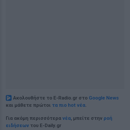
Ακολουθήστε το E-Radio.gr στο
Google News
και μάθετε πρώτοι
τα πιο hot νέα
.
Για ακόμη περισσότερα
νέα
, μπείτε στην
ροή
ειδήσεων
του E-Daily.gr