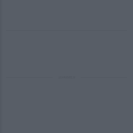
ΔΙΑΦΗΜΙΣΗ