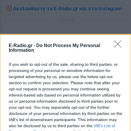
Ακολουθήστε το E-Radio.gr και στο Instagram
ΔΙΑΦΗΜΙΣΗ
E-Radio.gr -
Do Not Process My Personal
Information
If you wish to opt-out of the sale, sharing to third parties, or
processing of your personal or sensitive information for
targeted advertising by us, please use the below opt-out
section to confirm your selection. Please note that after your
opt-out request is processed you may continue seeing
interest-based ads based on personal information utilized by
us or personal information disclosed to third parties prior to
your opt-out. You may separately opt-out of the further
disclosure of your personal information by third parties on the
IAB’s list of downstream participants. This information may
also be disclosed by us to third parties on the
IAB’s List of