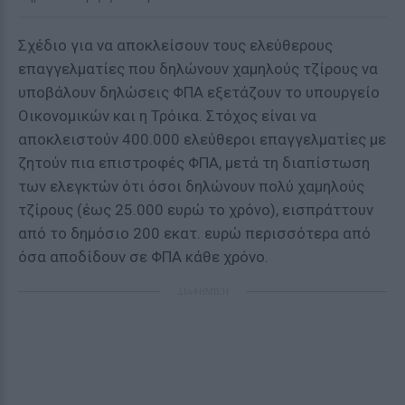
Σχέδιο για να αποκλείσουν τους ελεύθερους
επαγγελματίες που δηλώνουν χαμηλούς τζίρους να
υποβάλουν δηλώσεις ΦΠΑ εξετάζουν το υπουργείο
Οικονομικών και η Τρόικα. Στόχος είναι να
αποκλειστούν 400.000 ελεύθεροι επαγγελματίες με
ζητούν πια επιστροφές ΦΠΑ, μετά τη διαπίστωση
των ελεγκτών ότι όσοι δηλώνουν πολύ χαμηλούς
τζίρους (έως 25.000 ευρώ το χρόνο), εισπράττουν
από το δημόσιο 200 εκατ. ευρώ περισσότερα από
όσα αποδίδουν σε ΦΠΑ κάθε χρόνο.
ΔΙΑΦΗΜΙΣΗ