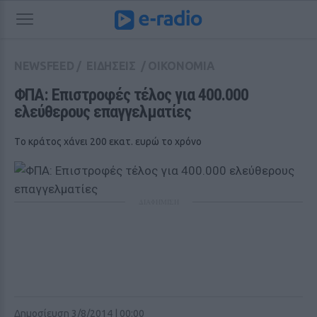
NEWSFEED
/
ΕΙΔΗΣΕΙΣ
/
ΟΙΚΟΝΟΜΙΑ
ΦΠΑ: Επιστροφές τέλος για 400.000 
ελεύθερους επαγγελματίες
Tο κράτος χάνει 200 εκατ. ευρώ το χρόνο
ΔΙΑΦΗΜΙΣΗ
Δημοσίευση 3/8/2014 | 00:00