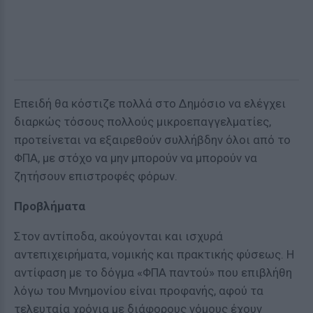
Επειδή θα κόστιζε πολλά στο Δημόσιο να ελέγχει
διαρκώς τόσους πολλούς μικροεπαγγελματίες,
προτείνεται να εξαιρεθούν συλλήβδην όλοι από το
ΦΠΑ, με στόχο να μην μπορούν να μπορούν να
ζητήσουν επιστροφές φόρων.
Προβλήματα
Στον αντίποδα, ακούγονται και ισχυρά
αντεπιχειρήματα, νομικής και πρακτικής φύσεως. Η
αντίφαση με το δόγμα «ΦΠΑ παντού» που επιβλήθη
λόγω του Μνημονίου είναι προφανής, αφού τα
τελευταία χρόνια με διάφορους νόμους έχουν