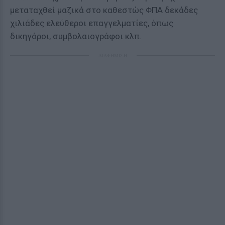
μεταταχθεί μαζικά στο καθεστώς ΦΠΑ δεκάδες
χιλιάδες ελεύθεροι επαγγελματίες, όπως
δικηγόροι, συμβολαιογράφοι κλπ.
ΔΙΑΦΗΜΙΣΗ