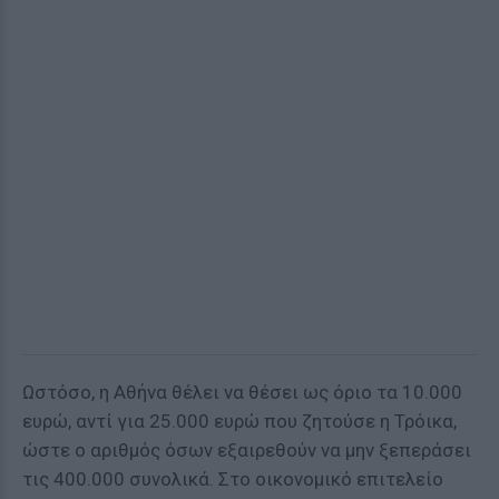
Ωστόσο, η Αθήνα θέλει να θέσει ως όριο τα 10.000
ευρώ, αντί για 25.000 ευρώ που ζητούσε η Τρόικα,
ώστε ο αριθμός όσων εξαιρεθούν να μην ξεπεράσει
τις 400.000 συνολικά. Στο οικονομικό επιτελείο