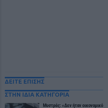
ΔΕΙΤΕ ΕΠΙΣΗΣ
ΣΤΗΝ ΙΔΙΑ ΚΑΤΗΓΟΡΙΑ
Μυστράς: «Δεν ήταν οικονομικό