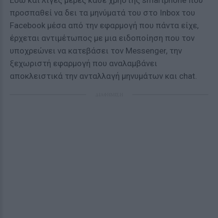
Εδώ και λίγες μέρες κάθε χρήστης smartphone που
προσπαθεί να δει τα μηνύματά του στο Inbox του
Facebook μέσα από την εφαρμογή που πάντα είχε,
έρχεται αντιμέτωπος με μια ειδοποίηση που τον
υποχρεώνει να κατεβάσει τον Messenger, την
ξεχωριστή εφαρμογή που αναλαμβάνει
αποκλειστικά την ανταλλαγή μηνυμάτων και chat.
ΔΙΑΦΗΜΙΣΗ