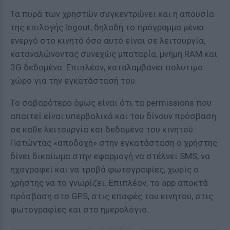
Τα πυρά των χρηστών συγκεντρώνει και η απουσία
της επιλογής logout, δηλαδή το πρόγραμμα μένει
ενεργό στο κινητό όσο αυτό είναι σε λειτουργία,
καταναλώνοντας συνεχώς μπαταρία, μνήμη RAM και
3G δεδομένα. Επιπλέον, καταλαμβάνει πολύτιμο
χώρο για την εγκατάστασή του.
Το σοβαρότερο όμως είναι ότι τα permissions που
απαιτεί είναι υπερβολικά και του δίνουν πρόσβαση
σε κάθε λειτουργία και δεδομένο του κινητού.
Πατώντας «αποδοχή» στην εγκατάσταση ο χρήστης
δίνει δικαίωμα στην εφαρμογή να στέλνει SMS, να
ηχογραφεί και να τραβά φωτογραφίες, χωρίς ο
χρήστης να το γνωρίζει. Επιπλέον, το app αποκτά
πρόσβαση στο GPS, στις επαφές του κινητού, στις
φωτογραφίες και στο ημερολόγιο.
ΔΙΑΦΗΜΙΣΗ