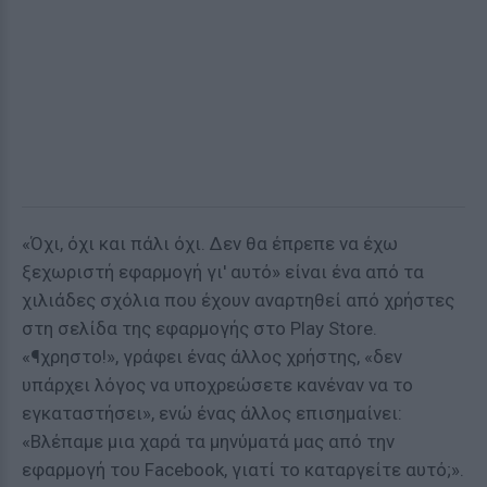
«Όχι, όχι και πάλι όχι. Δεν θα έπρεπε να έχω
ξεχωριστή εφαρμογή γι' αυτό» είναι ένα από τα
χιλιάδες σχόλια που έχουν αναρτηθεί από χρήστες
στη σελίδα της εφαρμογής στο Play Store.
«¶χρηστο!», γράφει ένας άλλος χρήστης, «δεν
υπάρχει λόγος να υποχρεώσετε κανέναν να το
εγκαταστήσει», ενώ ένας άλλος επισημαίνει:
«Βλέπαμε μια χαρά τα μηνύματά μας από την
εφαρμογή του Facebook, γιατί το καταργείτε αυτό;».