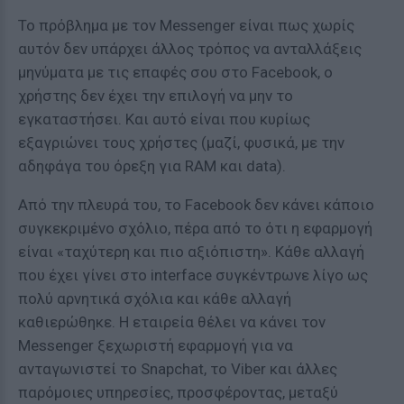
Το πρόβλημα με τον Messenger είναι πως χωρίς
αυτόν δεν υπάρχει άλλος τρόπος να ανταλλάξεις
μηνύματα με τις επαφές σου στο Facebook, ο
χρήστης δεν έχει την επιλογή να μην το
εγκαταστήσει. Και αυτό είναι που κυρίως
εξαγριώνει τους χρήστες (μαζί, φυσικά, με την
αδηφάγα του όρεξη για RAM και data).
Από την πλευρά του, το Facebook δεν κάνει κάποιο
συγκεκριμένο σχόλιο, πέρα από το ότι η εφαρμογή
είναι «ταχύτερη και πιο αξιόπιστη». Κάθε αλλαγή
που έχει γίνει στο interface συγκέντρωνε λίγο ως
πολύ αρνητικά σχόλια και κάθε αλλαγή
καθιερώθηκε. Η εταιρεία θέλει να κάνει τον
Messenger ξεχωριστή εφαρμογή για να
ανταγωνιστεί το Snapchat, το Viber και άλλες
παρόμοιες υπηρεσίες, προσφέροντας, μεταξύ