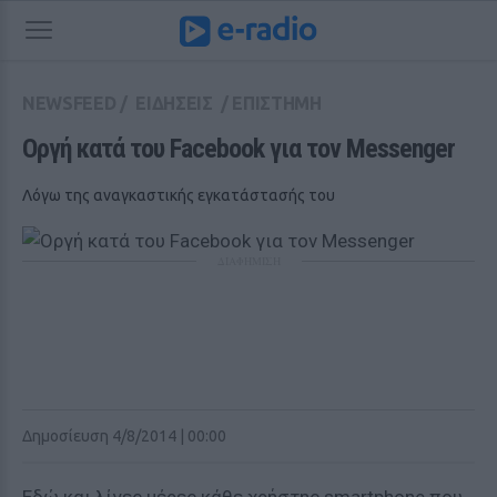
NEWSFEED
/
ΕΙΔΗΣΕΙΣ
/
ΕΠΙΣΤΗΜΗ
Οργή κατά του Facebook για τον Messenger
Λόγω της αναγκαστικής εγκατάστασής του
ΔΙΑΦΗΜΙΣΗ
Δημοσίευση 4/8/2014 | 00:00