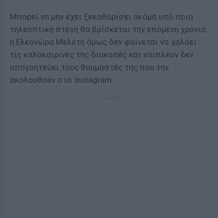
Μπορεί να μην έχει ξεκαθαρίσει ακόμα υπό ποια
τηλεοπτική στέγη θα βρίσκεται την επόμενη χρονιά,
η Ελεονώρα Μελέτη όμως δεν φαίνεται να χαλάει
τις καλοκαιρινές της διακοπές και επιπλέον δεν
απογοητεύει τους θαυμαστές της που την
ακολουθούν στο Instagram.
ΔΙΑΦΗΜΙΣΗ