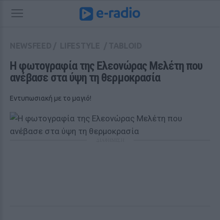
NEWSFEED
/
LIFESTYLE
/
TABLOID
Η φωτογραφία της Ελεονώρας Μελέτη που 
ανέβασε στα ύψη τη θερμοκρασία
Εντυπωσιακή με το μαγιό!
ΔΙΑΦΗΜΙΣΗ