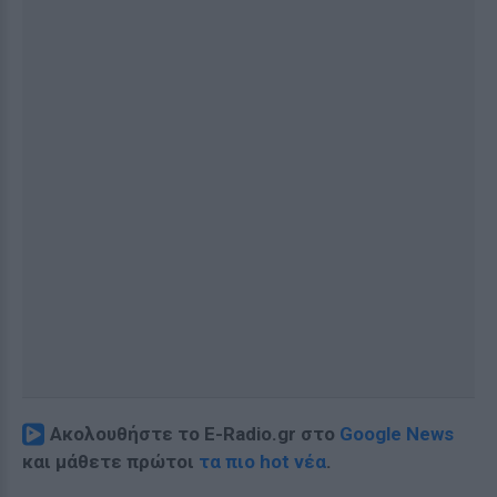
Ακολουθήστε το E-Radio.gr στο
Google News
και μάθετε πρώτοι
τα πιο hot νέα
.