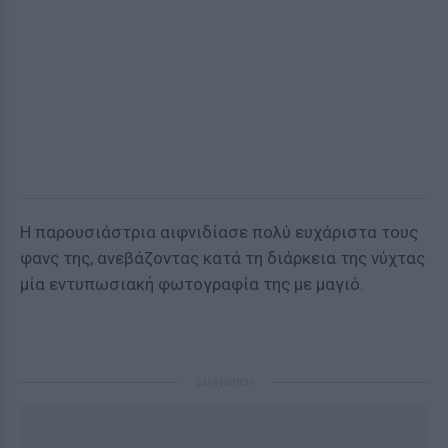
Η παρουσιάστρια αιφνιδίασε πολύ ευχάριστα τους
φανς της, ανεβάζοντας κατά τη διάρκεια της νύχτας
μία εντυπωσιακή φωτογραφία της με μαγιό.
ΔΙΑΦΗΜΙΣΗ