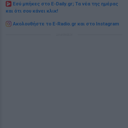
Εσύ μπήκες στο E-Daily.gr; Τα νέα της ημέρας
και ότι σου κάνει κλικ!
Ακολουθήστε το E-Radio.gr και στο Instagram
ΔΙΑΦΗΜΙΣΗ