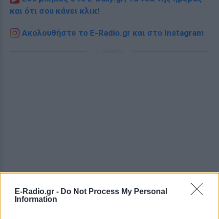
και ότι σου κάνει κλικ!
Ακολουθήστε το E-Radio.gr και στο Instagram
ΔΙΑΦΗΜΙΣΗ
E-Radio.gr -
Do Not Process My Personal
Information