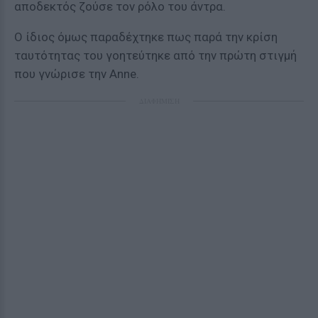
αποδεκτός ζούσε τον ρόλο του άντρα.
Ο ίδιος όμως παραδέχτηκε πως παρά την κρίση
ταυτότητας του γοητεύτηκε από την πρώτη στιγμή
που γνώρισε την Anne.
ΔΙΑΦΗΜΙΣΗ