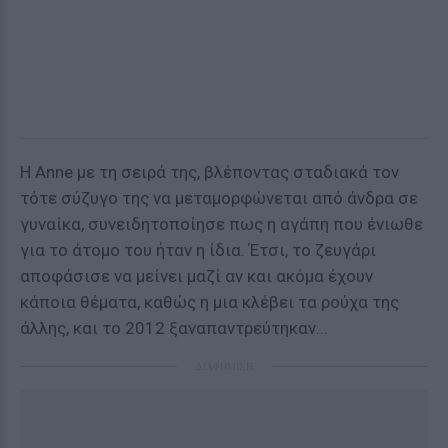
Η Anne με τη σειρά της, βλέποντας σταδιακά τον
τότε σύζυγο της να μεταμορφώνεται από άνδρα σε
γυναίκα, συνειδητοποίησε πως η αγάπη που ένιωθε
για το άτομο του ήταν η ίδια. Έτσι, το ζευγάρι
αποφάσισε να μείνει μαζί αν και ακόμα έχουν
κάποια θέματα, καθώς η μια κλέβει τα ρούχα της
άλλης, και το 2012 ξαναπαντρεύτηκαν...
ΔΙΑΦΗΜΙΣΗ