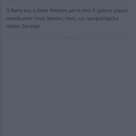
Ο Barry και η Anne Watson, μετά από 9 χρόνια γάμου
ανανέωσαν τους όρκους τους, ως ομοφυλόφιλο
πλέον ζευγάρι.
ΔΙΑΦΗΜΙΣΗ