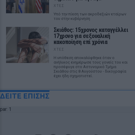
ΧΤΕΣ
Υπό την πίεση των ακροδεξιών εταίρων
του στην κυβέρνηση
Σκιάθος: 15χρονος καταγγέλλει
17χρονο για σεξουαλική
κακοποίηση επί χρόνια
ΧΤΕΣ
Η υπόθεση αποκαλύφθηκε όταν ο
ανήλικος ενημέρωσε τους γονείς του και
προσέφυγε στο Αστυνομικό Τμήμα
Σκιάθου στις 8 Αυγούστου - δικογραφία
έχει ήδη σχηματιστεί.
ΔΕΙΤΕ ΕΠΙΣΗΣ
par: 1