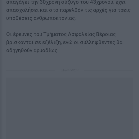
απαγάγει την 30χρονη σύζυγο του 43χρονου, έχει
απασχολήσει και στο παρελθόν τις αρχές για τρεις
υποθέσεις ανθρωποκτονίας.
Οι έρευνες του Τμήματος Ασφαλείας Βέροιας
βρίσκονται σε εξέλιξη, ενώ οι συλληφθέντες θα
οδηγηθούν αρμοδίως.
ΔΙΑΦΗΜΙΣΗ