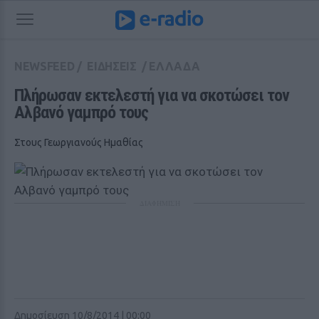
NEWSFEED
/
ΕΙΔΗΣΕΙΣ
/
ΕΛΛΑΔΑ
Πλήρωσαν εκτελεστή για να σκοτώσει τον 
Αλβανό γαμπρό τους
Στους Γεωργιανούς Ημαθίας
ΔΙΑΦΗΜΙΣΗ
Δημοσίευση 10/8/2014 | 00:00