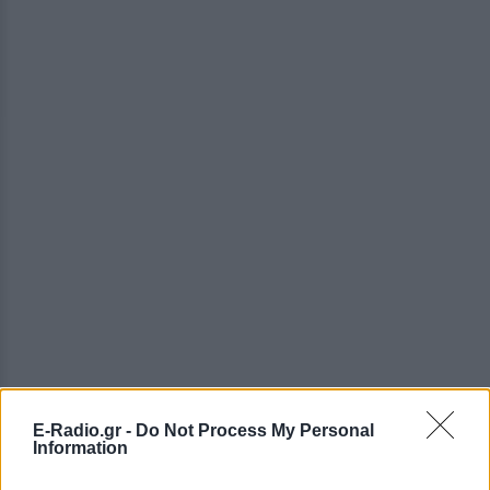
E-Radio.gr -
Do Not Process My Personal
Information