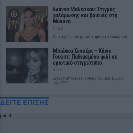
Ιωάννα Μαλέσκου: Στιγμές
χαλάρωσης και βουτιές στη
Μύκονο
ΧΤΕΣ
Οι στιγμές που μοιράστηκε στο Instagram
Μπιάνκα Σενσόρι – Κάνιε
Γουέστ: Παθιασμένο φιλί σε
ερωτικό στιγμιότυπο
ΧΤΕΣ
Είχαν παντρευτεί κρυφά τον Δεκέμβριο
του 2022
ΔΕΙΤΕ ΕΠΙΣΗΣ
par: 4