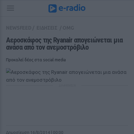
NEWSFEED
/
ΕΙΔΗΣΕΙΣ
/
OMG
Αεροσκάφος της Ryanair απογειώνεται μια 
ανάσα από τον ανεμοστρόβιλο
Προκαλεί δέος στα social media
ΔΙΑΦΗΜΙΣΗ
Δημοσίευση 16/8/2014 | 00:00