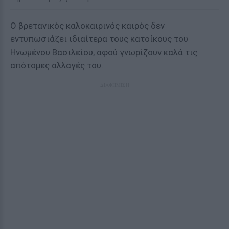
O βρετανικός καλοκαιρινός καιρός δεν
εντυπωσιάζει ιδιαίτερα τους κατοίκους του
Ηνωμένου Βασιλείου, αφού γνωρίζουν καλά τις
απότομες αλλαγές του.
ΔΙΑΦΗΜΙΣΗ