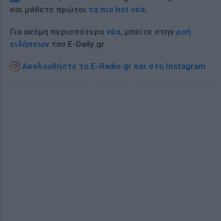
και μάθετε πρώτοι
τα πιο hot νέα
.
Για ακόμη περισσότερα
νέα
, μπείτε στην
ροή
ειδήσεων
του E-Daily.gr
Ακολουθήστε το E-Radio.gr και στο Instagram
ΔΙΑΦΗΜΙΣΗ