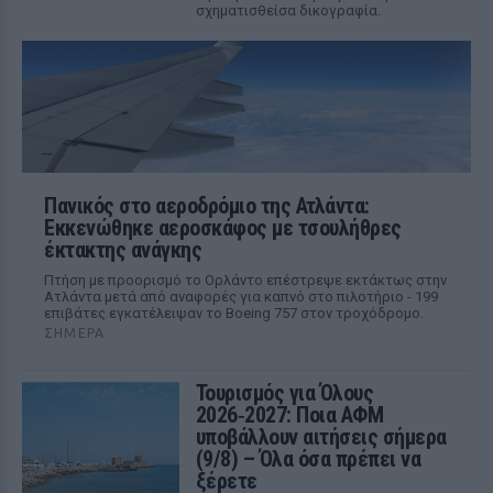
σχηματισθείσα δικογραφία.
Πανικός στο αεροδρόμιο της Ατλάντα:
Εκκενώθηκε αεροσκάφος με τσουλήθρες
έκτακτης ανάγκης
Πτήση με προορισμό το Ορλάντο επέστρεψε εκτάκτως στην
Ατλάντα μετά από αναφορές για καπνό στο πιλοτήριο - 199
επιβάτες εγκατέλειψαν το Boeing 757 στον τροχόδρομο.
ΣΉΜΕΡΑ
Τουρισμός για Όλους
2026‑2027: Ποια ΑΦΜ
υποβάλλουν αιτήσεις σήμερα
(9/8) – Όλα όσα πρέπει να
ξέρετε