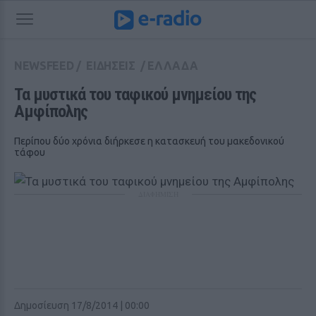
NEWSFEED
/
ΕΙΔΗΣΕΙΣ
/
ΕΛΛΑΔΑ
Τα μυστικά του ταφικού μνημείου της 
Αμφίπολης
Περίπου δύο χρόνια διήρκεσε η κατασκευή του μακεδονικού
τάφου
ΔΙΑΦΗΜΙΣΗ
Δημοσίευση 17/8/2014 | 00:00