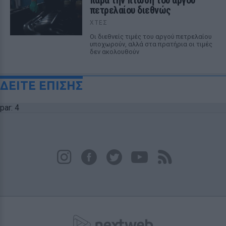
παρά την πτώση του αργού
πετρελαίου διεθνώς
ΧΤΕΣ
Οι διεθνείς τιμές του αργού πετρελαίου
υποχωρούν, αλλά στα πρατήρια οι τιμές
δεν ακολουθούν
ΔΕΙΤΕ ΕΠΙΣΗΣ
par: 4