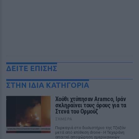
ΔΕΙΤΕ ΕΠΙΣΗΣ
ΣΤΗΝ ΙΔΙΑ ΚΑΤΗΓΟΡΙΑ
Χούθι χτύπησαν Aramco, Ιράν
σκληραίνει τους όρους για τα
Στενά του Ορμούζ
ΣΉΜΕΡΑ
Πυρκαγιά στο διυλιστήριο της Τζαζάν
μετά από επίθεση drone - Η Τεχεράνη
απαιτεί αποχώρηση αμερικανικών