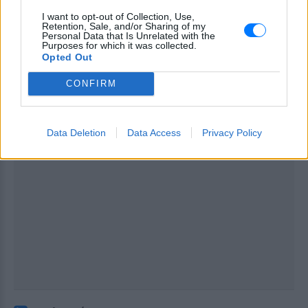
I want to opt-out of Collection, Use,
Retention, Sale, and/or Sharing of my
Personal Data that Is Unrelated with the
Purposes for which it was collected.
Opted Out
CONFIRM
Data Deletion
Data Access
Privacy Policy