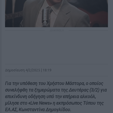
ΔΙΑΦΗΜΙΣΗ
Δημοσίευση 4/2/2025 | 18:19
Για την υπόθεση του Χρήστου Μάστορα, ο οποίος
συνελήφθη τα ξημερώματα της Δευτέρας (3/2) για
επικίνδυνη οδήγηση υπό την επήρεια αλκοόλ,
μίλησε στο «Live News» η εκπρόσωπος Τύπου της
ΕΛ.ΑΣ, Κωνσταντίνα Δημογλίδου.