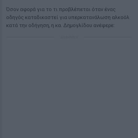
Όσον αφορά για το τι προβλέπεται όταν ένας
οδηγός καταδικαστεί για υπερκατανάλωση αλκοόλ
κατά την οδήγηση, η κα. Δημογλίδου ανέφερε:
ΔΙΑΦΗΜΙΣΗ