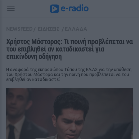
NEWSFEED
/
ΕΙΔΗΣΕΙΣ
/
ΕΛΛΑΔΑ
Χρήστος Μάστορας: Τι ποινή προβλέπεται να 
του επιβληθεί αν καταδικαστεί για 
επικίνδυνη οδήγηση
Η αναφορά της εκπροσώπου Τύπου της ΕΛ.ΑΣ για την υπόθεση
του Χρήστου Μάστορα και την ποινή που προβλέπεται να του
επιβληθεί αν καταδικαστεί