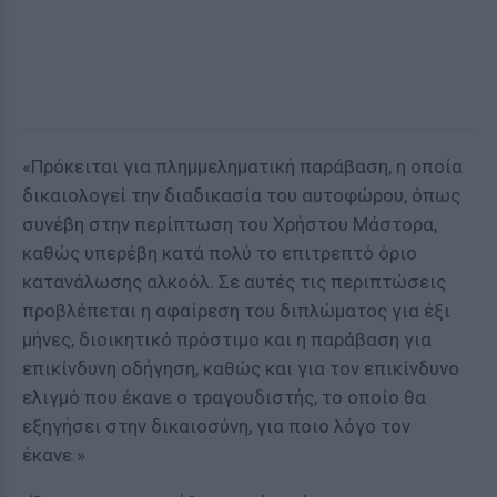
«Πρόκειται για πλημμεληματική παράβαση, η οποία
δικαιολογεί την διαδικασία του αυτοφώρου, όπως
συνέβη στην περίπτωση του Χρήστου Μάστορα,
καθώς υπερέβη κατά πολύ το επιτρεπτό όριο
κατανάλωσης αλκοόλ. Σε αυτές τις περιπτώσεις
προβλέπεται η αφαίρεση του διπλώματος για έξι
μήνες, διοικητικό πρόστιμο και η παράβαση για
επικίνδυνη οδήγηση, καθώς και για τον επικίνδυνο
ελιγμό που έκανε ο τραγουδιστής, το οποίο θα
εξηγήσει στην δικαιοσύνη, για ποιο λόγο τον
έκανε.»