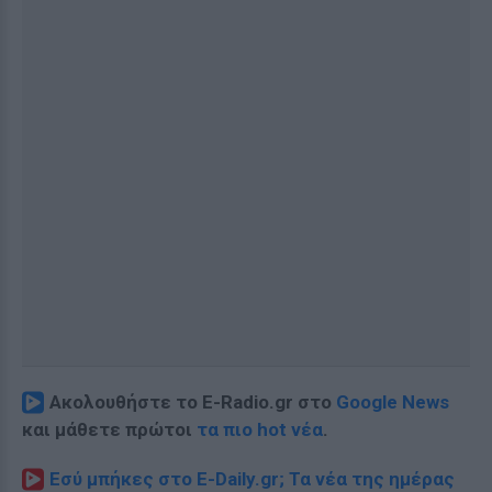
Ακολουθήστε το E-Radio.gr στο
Google News
και μάθετε πρώτοι
τα πιο hot νέα
.
Εσύ μπήκες στο E-Daily.gr; Τα νέα της ημέρας