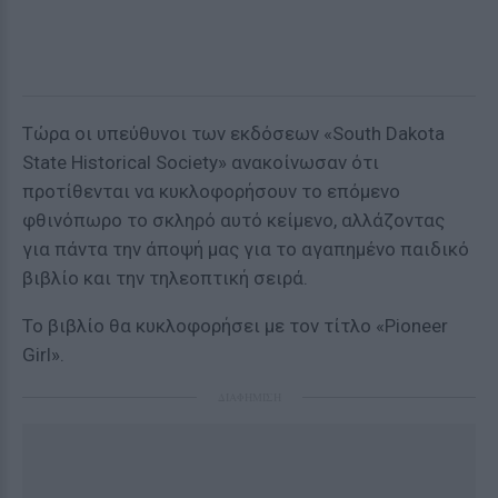
Τώρα οι υπεύθυνοι των εκδόσεων «South Dakota
State Historical Society» ανακοίνωσαν ότι
προτίθενται να κυκλοφορήσουν το επόμενο
φθινόπωρο το σκληρό αυτό κείμενο, αλλάζοντας
για πάντα την άποψή μας για το αγαπημένο παιδικό
βιβλίο και την τηλεοπτική σειρά.
Το βιβλίο θα κυκλοφορήσει με τον τίτλο «Pioneer
Girl».
ΔΙΑΦΗΜΙΣΗ