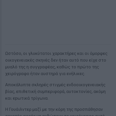
Ωστόσο, οι γλυκύτατοι χαρακτήρες και οι όμορφες
οικογενειακές σκηνές δεν ήταν αυτό που είχε στο
μυαλό της η συγγραφέας, καθώς το πρώτο της
χειρόγραφο ήταν αυστηρά για ενήλικες.
Αποκάλυπτε σκληρές στιγμές ενδοοικογενειακής
βίας, επιθετική συμπεριφορά, αυτοκτονίες, ακόμη
και εpωτικά τρίγωνα.
Η Γουάιλντερ μαζί με την κόρη της προσπάθησαν