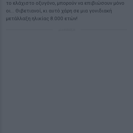
το ελάχιστο οξυγόνο, μπορούν να επιβιώσουν μόνο
οι... Θιβετιανοί, κι αυτό χάρη σε μια γονιδιακή
μετάλλαξη ηλικίας 8.000 ετών!
ΔΙΑΦΗΜΙΣΗ