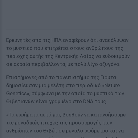
Ερευνητές από τις ΗΠΑ αναφέρουν ότι ανακάλυψαν
το μυστικό που επιτρέπει στους ανθρώπους της
περιοχής αυτής της Κεντρικής Ασίας να ευδοκιμούν
σε ακραία περιβάλλοντα, με πολύ λίγο οξυγόνο.
Επιστήμονες από το πανεπιστήμιο της Γιούτα
δημοσίευσαν μια μελέτη στο περιοδικό «Nature
Genetics», σύμφωνα με την οποία το μυστικό των
Θιβετιανών είναι γραμμένο στο DNA τους.
«Τα ευρήματα αυτά μας βοηθούν να κατανοήσουμε
τις μοναδικές πτυχές της προσαρμογής των
ανθρώπων του Θιβέτ σε μεγάλο υψόμετρο και να