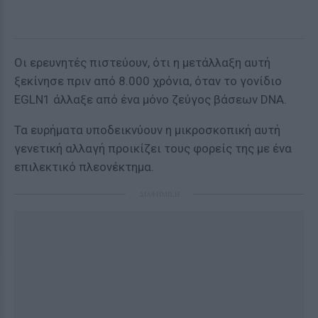
Οι ερευνητές πιστεύουν, ότι η μετάλλαξη αυτή
ξεκίνησε πριν από 8.000 χρόνια, όταν το γονίδιο
EGLN1 άλλαξε από ένα μόνο ζεύγος βάσεων DNA.
Τα ευρήματα υποδεικνύουν η μικροσκοπική αυτή
γενετική αλλαγή προικίζει τους φορείς της με ένα
επιλεκτικό πλεονέκτημα.
ΔΙΑΦΗΜΙΣΗ