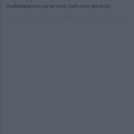
συνδεδεμένους με αυτούς, πεδινούς Ασιάτες.
ΔΙΑΦΗΜΙΣΗ