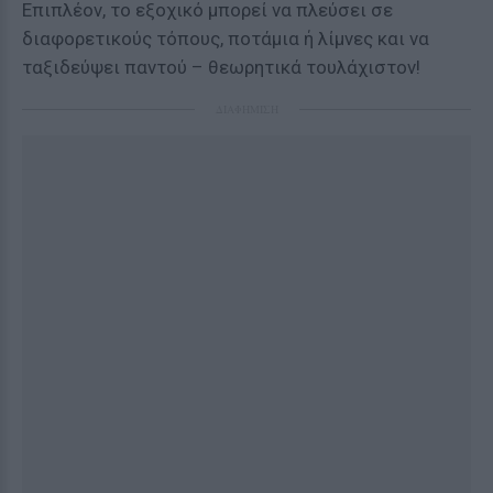
Επιπλέον, το εξοχικό μπορεί να πλεύσει σε
διαφορετικούς τόπους, ποτάμια ή λίμνες και να
ταξιδεύψει παντού – θεωρητικά τουλάχιστον!
ΔΙΑΦΗΜΙΣΗ