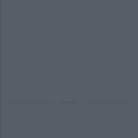
ΔΙΑΦΗΜΙΣΗ