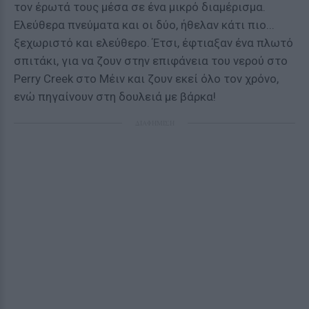
τον έρωτά τους μέσα σε ένα μικρό διαμέρισμα.
Ελεύθερα πνεύματα και οι δύο, ήθελαν κάτι πιο...
ξεχωριστό και ελεύθερο. Έτσι, έφτιαξαν ένα πλωτό
σπιτάκι, για να ζουν στην επιφάνεια του νερού στο
Perry Creek στο Μέιν και ζουν εκεί όλο τον χρόνο,
ενώ πηγαίνουν στη δουλειά με βάρκα!
ΔΙΑΦΗΜΙΣΗ