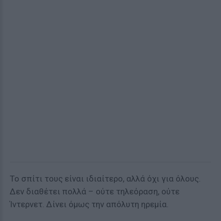
Το σπίτι τους είναι ιδιαίτερο, αλλά όχι για όλους.
Δεν διαθέτει πολλά – ούτε τηλεόραση, ούτε
Ίντερνετ. Δίνει όμως την απόλυτη ηρεμία.