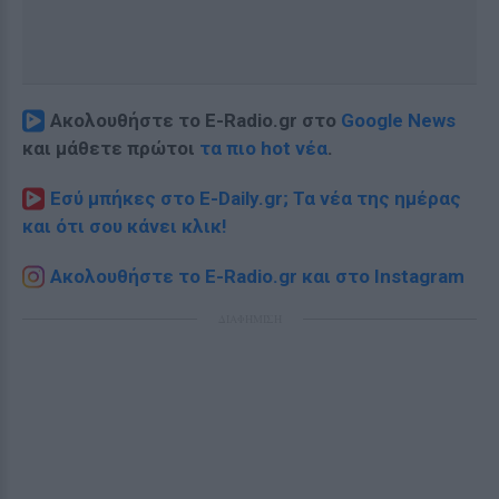
Ακολουθήστε το E-Radio.gr στο
Google News
και μάθετε πρώτοι
τα πιο hot νέα
.
Εσύ μπήκες στο E-Daily.gr; Τα νέα της ημέρας
και ότι σου κάνει κλικ!
Ακολουθήστε το E-Radio.gr και στο Instagram
ΔΙΑΦΗΜΙΣΗ