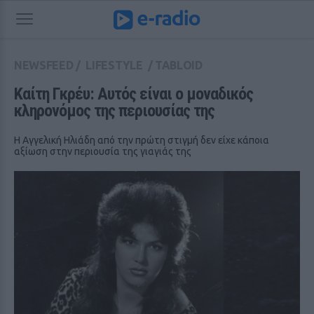
NEWSFEED
/
LIFESTYLE
/
TABLOID
Καίτη Γκρέυ: Αυτός είναι ο μοναδικός 
κληρονόμος της περιουσίας της
Η Αγγελική Ηλιάδη από την πρώτη στιγμή δεν είχε κάποια
αξίωση στην περιουσία της γιαγιάς της