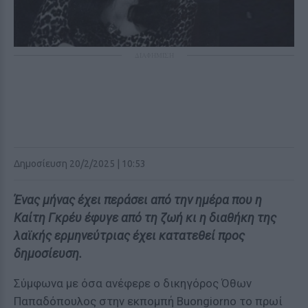
ΔΙΑΦΗΜΙΣΗ
Δημοσίευση 20/2/2025 | 10:53
Ένας μήνας έχει περάσει από την ημέρα που η
Καίτη Γκρέυ έφυγε από τη ζωή κι η διαθήκη της
λαϊκής ερμηνεύτριας έχει κατατεθεί προς
δημοσίευση.
Σύμφωνα με όσα ανέφερε ο δικηγόρος Όθων
Παπαδόπουλος στην εκπομπή Buongiorno το πρωί