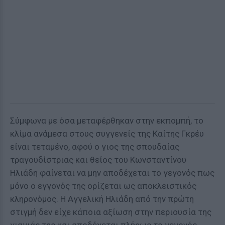
Σύμφωνα με όσα μεταφέρθηκαν στην εκπομπή, το
κλίμα ανάμεσα στους συγγενείς της Καίτης Γκρέυ
είναι τεταμένο, αφού ο γιος της σπουδαίας
τραγουδίστριας και θείος του Κωνσταντίνου
Ηλιάδη φαίνεται να μην αποδέχεται το γεγονός πως
μόνο ο εγγονός της ορίζεται ως αποκλειστικός
κληρονόμος. Η Αγγελική Ηλιάδη από την πρώτη
στιγμή δεν είχε κάποια αξίωση στην περιουσία της