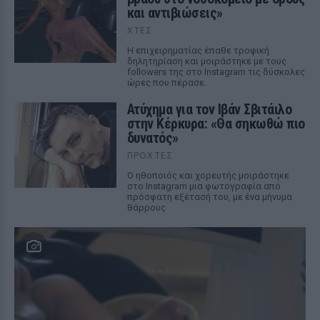
και αντιβιώσεις»
ΧΤΕΣ
Η επιχειρηματίας έπαθε τροφική
δηλητηρίαση και μοιράστηκε με τους
followers της στο Instagram τις δύσκολες
ώρες που πέρασε.
Ατύχημα για τον Ιβάν Σβιτάιλο
στην Κέρκυρα: «Θα σηκωθώ πιο
δυνατός»
ΠΡΟΧΤΈΣ
Ο ηθοποιός και χορευτής μοιράστηκε
στο Instagram μια φωτογραφία από
πρόσφατη εξέτασή του, με ένα μήνυμα
θάρρους