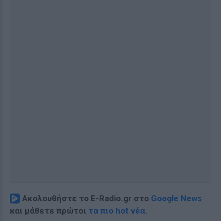
Ακολουθήστε το E-Radio.gr στο
Google News
και μάθετε πρώτοι
τα πιο hot νέα
.