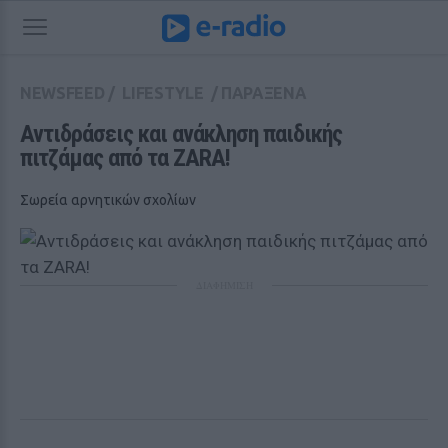
NEWSFEED
/
LIFESTYLE
/
ΠΑΡΑΞΕΝΑ
Αντιδράσεις και ανάκληση παιδικής 
πιτζάμας από τα ZARA! 
Σωρεία αρνητικών σχολίων
ΔΙΑΦΗΜΙΣΗ