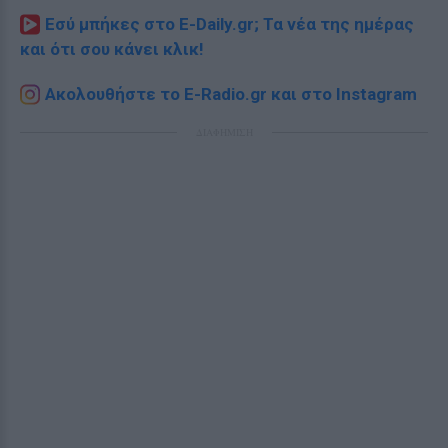
Εσύ μπήκες στο E-Daily.gr; Τα νέα της ημέρας
και ότι σου κάνει κλικ!
Ακολουθήστε το E-Radio.gr και στο Instagram
ΔΙΑΦΗΜΙΣΗ