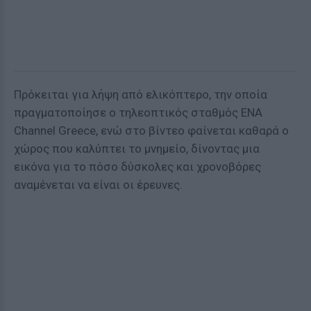
Πρόκειται για λήψη από ελικόπτερο, την οποία
πραγματοποίησε ο τηλεοπτικός σταθμός EΝΑ
Channel Greece, ενώ στο βίντεο φαίνεται καθαρά ο
χώρος που καλύπτει το μνημείο, δίνοντας μια
εικόνα για το πόσο δύσκολες και χρονοβόρες
αναμένεται να είναι οι έρευνες.