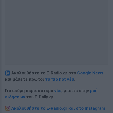
Ακολουθήστε το E-Radio.gr στο
Google News
και μάθετε πρώτοι
τα πιο hot νέα
.
Για ακόμη περισσότερα
νέα
, μπείτε στην
ροή
ειδήσεων
του E-Daily.gr
Ακολουθήστε το E-Radio.gr και στο Instagram