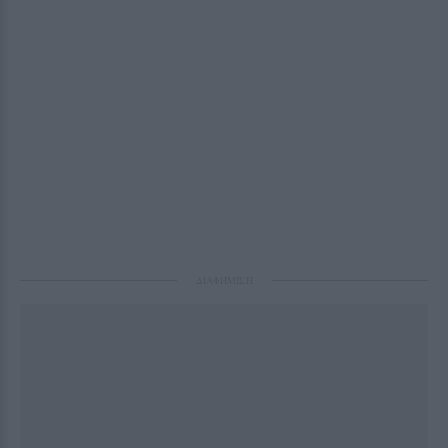
ΔΙΑΦΗΜΙΣΗ