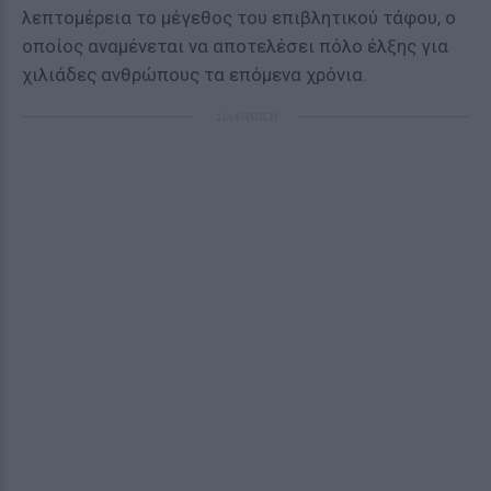
λεπτομέρεια το μέγεθος του επιβλητικού τάφου, ο
οποίος αναμένεται να αποτελέσει πόλο έλξης για
χιλιάδες ανθρώπους τα επόμενα χρόνια.
ΔΙΑΦΗΜΙΣΗ