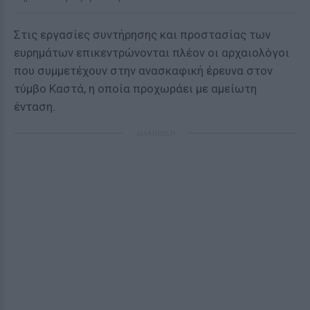
Στις εργασίες συντήρησης και προστασίας των
ευρημάτων επικεντρώνονται πλέον οι αρχαιολόγοι
που συμμετέχουν στην ανασκαφική έρευνα στον
τύμβο Καστά, η οποία προχωράει με αμείωτη
ένταση.
ΔΙΑΦΗΜΙΣΗ