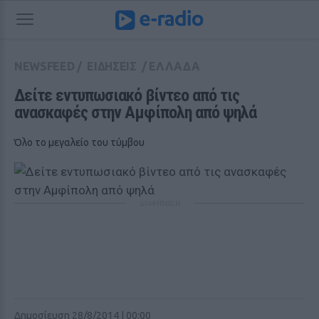
NEWSFEED
/
ΕΙΔΗΣΕΙΣ
/
ΕΛΛΑΔΑ
Δείτε εντυπωσιακό βίντεο από τις 
ανασκαφές στην Αμφίπολη από ψηλά
Όλο το μεγαλείο του τύμβου
ΔΙΑΦΗΜΙΣΗ
Δημοσίευση 28/8/2014 | 00:00