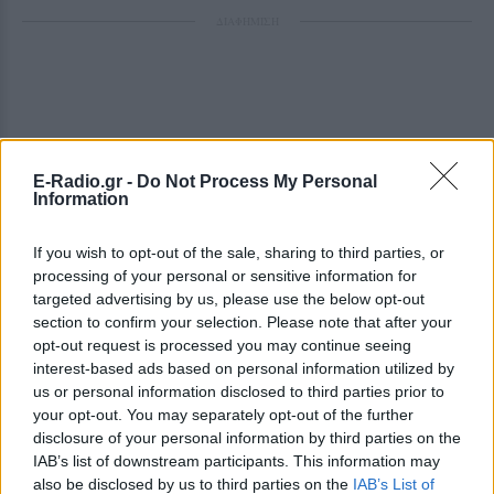
ΔΙΑΦΗΜΙΣΗ
E-Radio.gr -
Do Not Process My Personal
Information
If you wish to opt-out of the sale, sharing to third parties, or
processing of your personal or sensitive information for
targeted advertising by us, please use the below opt-out
section to confirm your selection. Please note that after your
opt-out request is processed you may continue seeing
interest-based ads based on personal information utilized by
us or personal information disclosed to third parties prior to
your opt-out. You may separately opt-out of the further
disclosure of your personal information by third parties on the
IAB’s list of downstream participants. This information may
also be disclosed by us to third parties on the
IAB’s List of