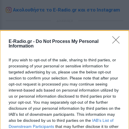
Ακολουθήστε το E-Radio.gr και στο Instagram
ΔΙΑΦΗΜΙΣΗ
E-Radio.gr -
Do Not Process My Personal
Information
If you wish to opt-out of the sale, sharing to third parties, or
processing of your personal or sensitive information for
targeted advertising by us, please use the below opt-out
section to confirm your selection. Please note that after your
opt-out request is processed you may continue seeing
interest-based ads based on personal information utilized by
us or personal information disclosed to third parties prior to
your opt-out. You may separately opt-out of the further
disclosure of your personal information by third parties on the
IAB’s list of downstream participants. This information may
also be disclosed by us to third parties on the
IAB’s List of
Downstream Participants
that may further disclose it to other