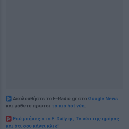
Ακολουθήστε το E-Radio.gr στο
Google News
και μάθετε πρώτοι
τα πιο hot νέα
.
Εσύ μπήκες στο E-Daily.gr; Τα νέα της ημέρας
και ότι σου κάνει κλικ!