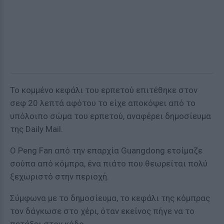
Το κομμένο κεφάλι του ερπετού επιτέθηκε στον
σεφ 20 λεπτά αφότου το είχε αποκόψει από το
υπόλοιπο σώμα του ερπετού, αναφέρει δημοσίευμα
της Daily Mail.
O Peng Fan από την επαρχία Guangdong ετοίμαζε
σούπα από κόμπρα, ένα πιάτο που θεωρείται πολύ
ξεχωριστό στην περιοχή.
Σύμφωνα με το δημοσίευμα, το κεφάλι της κόμπρας
τον δάγκωσε στο χέρι, όταν εκείνος πήγε να το