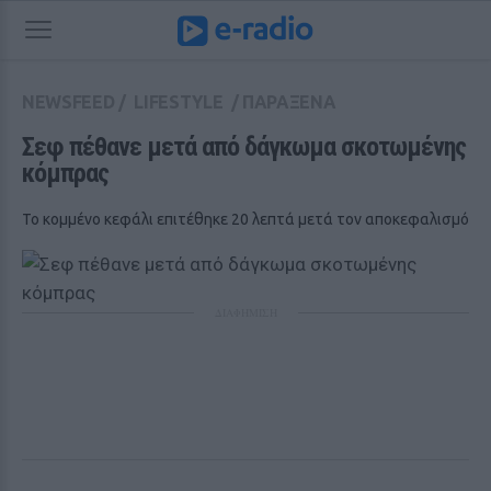
NEWSFEED
/
LIFESTYLE
/
ΠΑΡΑΞΕΝΑ
Σεφ πέθανε μετά από δάγκωμα σκοτωμένης 
κόμπρας
Το κομμένο κεφάλι επιτέθηκε 20 λεπτά μετά τον αποκεφαλισμό
ΔΙΑΦΗΜΙΣΗ