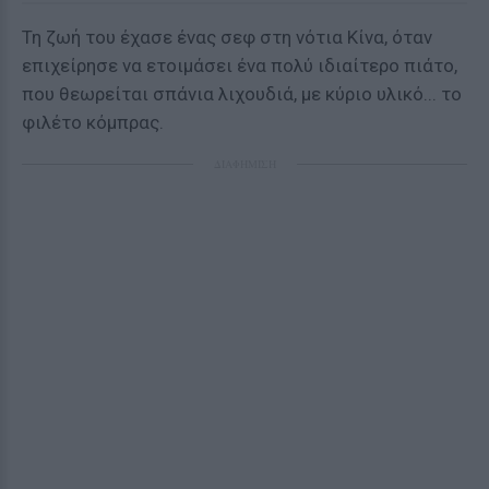
Τη ζωή του έχασε ένας σεφ στη νότια Κίνα, όταν
επιχείρησε να ετοιμάσει ένα πολύ ιδιαίτερο πιάτο,
που θεωρείται σπάνια λιχουδιά, με κύριο υλικό... το
φιλέτο κόμπρας.
ΔΙΑΦΗΜΙΣΗ