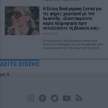
Η Ελένη Βουλγαράκη ξεσπά για
τις φήμες χωρισμού με τον
Ιωαννίδη: «Διασταυρώστε
καμία πληροφορία πριν
εκτοξεύσετε τη βλακεία σας»
ΠΡΟΧΤΈΣ
Η παραγωγός ραδιοφώνου ανάρτησε
story στο Instagram για να διαψεύσει όσα
κυκλοφορούν για την ερωτική της ζωή
ΔΕΙΤΕ ΕΠΙΣΗΣ
par: 8