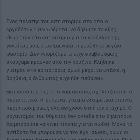
Ένας πελάτης του εστιατορίου στο οποίο
εργαζόταν ο σεφ φέρεται να δήλωσε το εξής:
«Ήμασταν στο εστιατόριο για τα γενέθλια της
γυναίκας μου, όταν ξαφνικά σημειώθηκε μεγάλη
φασαρία. Δεν γνωρίζαμε τι είχε συμβεί, όμως
ακούγαμε κραυγές από την κουζίνα. Κλήθηκε
γιατρός στο εστιατόριο, όμως μέχρι να φτάσει η
βοήθεια, ο άνθρωπος είχε ήδη πεθάνει».
Εκπρόσωπος της αστυνομίας είπε, σχολιάζοντας το
περιστατικό: «Πρόκειται για μια εξαιρετικά σπάνια
περίπτωση, όμως όλα δείχνουν ότι ήταν ατύχημα. Ο
οργανισμός του θύματος δεν άντεξε στο δηλητήριο.
Δε μπορούσε να γίνει τίποτα για να σωθεί. Μόνο το
αντίδοτο θα μπορούσε να τον έχει σώσει, όμως οι