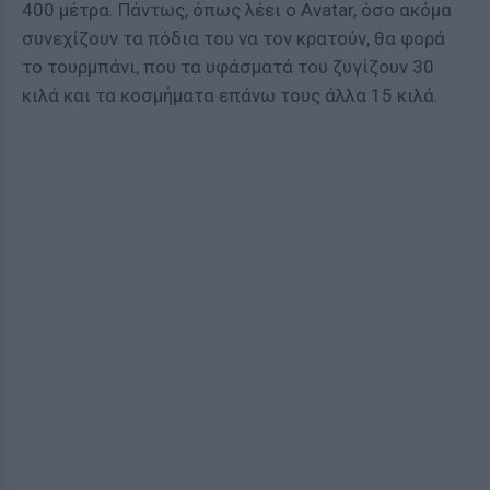
400 μέτρα. Πάντως, όπως λέει ο Avatar, όσο ακόμα
συνεχίζουν τα πόδια του να τον κρατούν, θα φορά
το τουρμπάνι, που τα υφάσματά του ζυγίζουν 30
κιλά και τα κοσμήματα επάνω τους άλλα 15 κιλά.