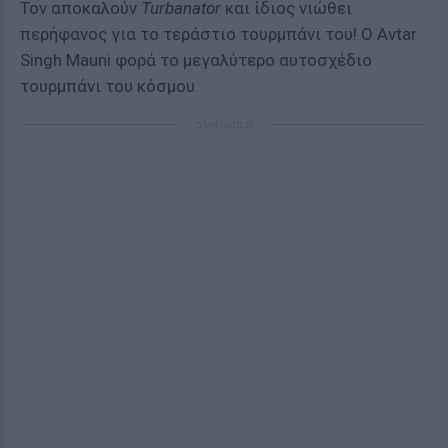
Τον αποκαλούν
Turbanator
και ίδιος νιώθει
περήφανος για το τεράστιο τουρμπάνι του! Ο Avtar
Singh Mauni φορά το μεγαλύτερο αυτοσχέδιο
τουρμπάνι του κόσμου.
ΔΙΑΦΗΜΙΣΗ