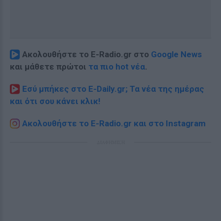
Ακολουθήστε το E-Radio.gr στο
Google News
και μάθετε πρώτοι
τα πιο hot νέα
.
Εσύ μπήκες στο E-Daily.gr; Τα νέα της ημέρας
και ότι σου κάνει κλικ!
Ακολουθήστε το E-Radio.gr και στο Instagram
ΔΙΑΦΗΜΙΣΗ