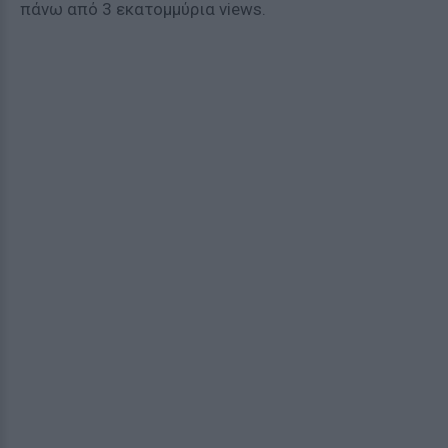
πάνω από 3 εκατομμύρια views.