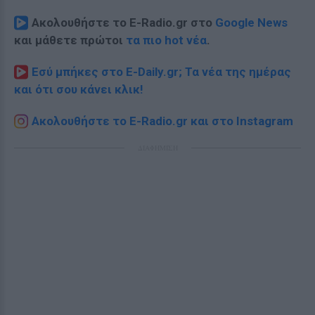
Ακολουθήστε το E-Radio.gr στο
Google News
και μάθετε πρώτοι
τα πιο hot νέα
.
Εσύ μπήκες στο E-Daily.gr; Τα νέα της ημέρας
και ότι σου κάνει κλικ!
Ακολουθήστε το E-Radio.gr και στο Instagram
ΔΙΑΦΗΜΙΣΗ