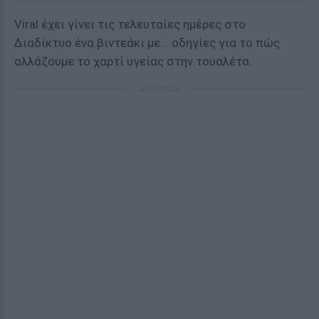
Viral έχει γίνει τις τελευταίες ημέρες στο
Διαδίκτυο ένα βιντεάκι με... οδηγίες για το πώς
αλλάζουμε το χαρτί υγείας στην τουαλέτα.
ΔΙΑΦΗΜΙΣΗ