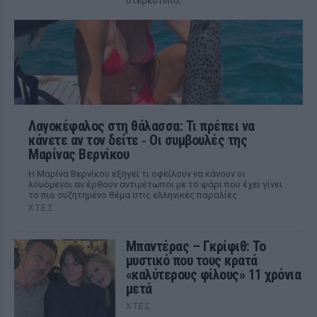
στερεότυπα.
Λαγοκέφαλος στη θάλασσα: Τι πρέπει να
κάνετε αν τον δείτε ‑ Οι συμβουλές της
Μαρίνας Βερνίκου
Η Μαρίνα Βερνίκου εξηγεί τι οφείλουν να κάνουν οι
λουόμενοι αν έρθουν αντιμέτωποι με το ψάρι που έχει γίνει
το πιο συζητημένο θέμα στις ελληνικές παραλίες
ΧΤΕΣ
Μπαντέρας – Γκρίφιθ: Το
μυστικό που τους κρατά
«καλύτερους φίλους» 11 χρόνια
μετά
ΧΤΕΣ