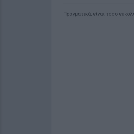
Πραγματικά, είναι τόσο εύκολ