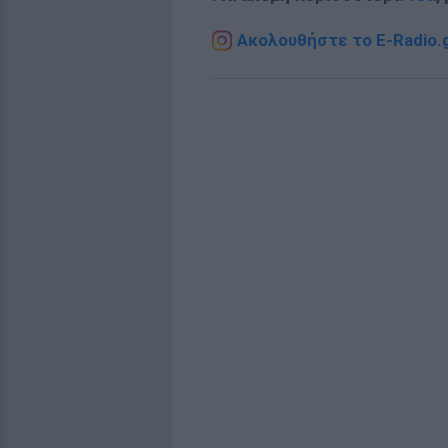
Ακολουθήστε το E-Radio.g