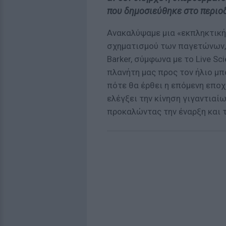
που δημοσιεύθηκε στο περιοδ
Ανακαλύψαμε μια «εκπληκτική 
σχηματισμού των παγετώνων, 
Barker, σύμφωνα με το Live Sci
πλανήτη μας προς τον ήλιο μπ
πότε θα έρθει η επόμενη επο
ελέγξει την κίνηση γιγαντιαί
προκαλώντας την έναρξη και 