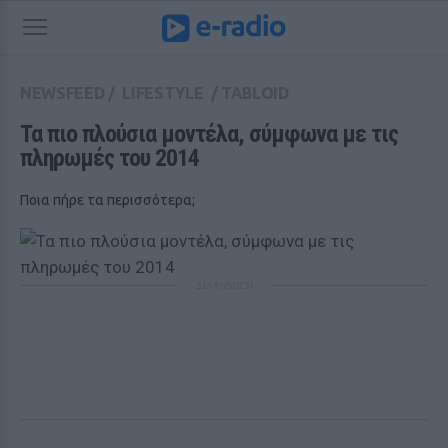
NEWSFEED
/
LIFESTYLE
/
TABLOID
Τα πιο πλούσια μοντέλα, σύμφωνα με τις 
πληρωμές του 2014
Ποια πήρε τα περισσότερα;
ΔΙΑΦΗΜΙΣΗ