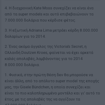
4. Η διαχρονική Kate Moss συνεχίζει να είναι ένα
από τα super models και αυτό επιβεβαιώνουν τα
7.000.000 δολάρια που κέρδισε φέτος.
3. Η εξωτική Adriana Lima μετράει κέρδη 8.000.000
δολαρίων για το 2014.
2. Ένας ακόμα άγγελος της Victoria's Secret, η
Ολλανδή Doutzen Kroes, φαίνεται να έχει αρκετά
καλές απολαβές, λαμβάνοντας για το 2014
8.000.000 δολάρια.
1. Φυσικά, στην πρώτη θέση δεν θα μπορούσε να
είναι άλλη, από το απόλυτο super model της εποχής
μας, την Gisele Bündchen, η οποία συνεχίζει και
είναι το πιο καλοπληρωμένο μοντέλο και γι' αυτό το
έτος, με τις απολαβές της να αγγίζουν τα