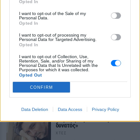
Opted In
I want to opt-out of the Sale of my
Personal Data.
Opted In
I want to opt-out of processing my
Personal Data for Targeted Advertising.
Opted In
I want to opt-out of Collection, Use,
Retention, Sale, and/or Sharing of my
Personal Data that Is Unrelated with the
Purposes for which it was collected.
Opted Out
ΔΕΙΤΕ ΕΠΙΣΗΣ
CONFIRM
ΣΤΗΝ ΙΔΙΑ ΚΑΤΗΓΟΡΙΑ
Data Deletion
Data Access
Privacy Policy
Ατύχημα για τον Ιβάν Σβιτάιλο
στην Κέρκυρα: «Θα σηκωθώ πιο
δυνατός»
ΧΤΕΣ