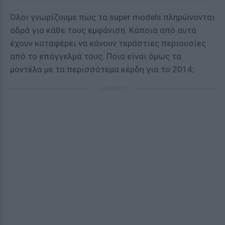
Όλοι γνωρίζουμε πως τα super models πληρώνονται
αδρά για κάθε τους εμφάνιση. Κάποια από αυτά
έχουν καταφέρει να κάνουν τεράστιες περιουσίες
από το επάγγελμά τους. Ποια είναι όμως τα
μοντέλα με τα περισσότερα κέρδη για το 2014;
ΔΙΑΦΗΜΙΣΗ