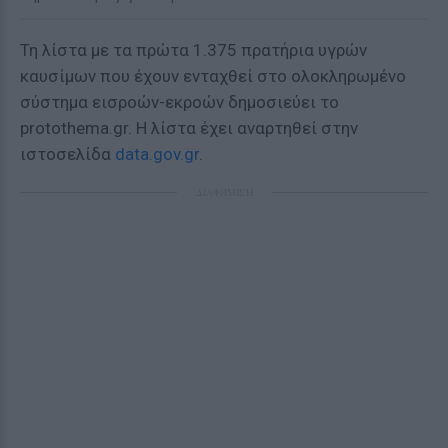
Τη λίστα με τα πρώτα 1.375 πρατήρια υγρών
καυσίμων που έχουν ενταχθεί στο ολοκληρωμένο
σύστημα εισροών-εκροών δημοσιεύει το
protothema.gr. Η λίστα έχει αναρτηθεί στην
ιστοσελίδα
data.gov.gr
.
ΔΙΑΦΗΜΙΣΗ