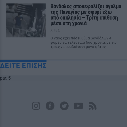
Βάνδαλος αποκεφαλίζει άγαλμα
της Παναγίας με σφυρί έξω
από εκκλησία – Τρίτη επίθεση
μέσα στη χρονιά
ΧΤΕΣ
Ο ναός έχει πέσει θύμα βανδάλων 4
φορές τα τελευταία δύο χρόνια, με τις
τρεις να συμβαίνουν μόνο φέτος
ΔΕΙΤΕ ΕΠΙΣΗΣ
par: 5