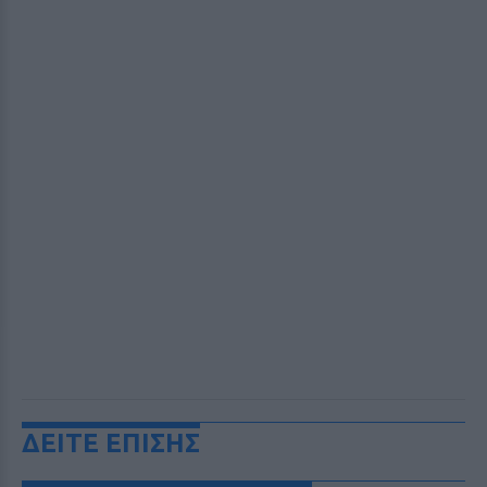
ΔΕΙΤΕ ΕΠΙΣΗΣ