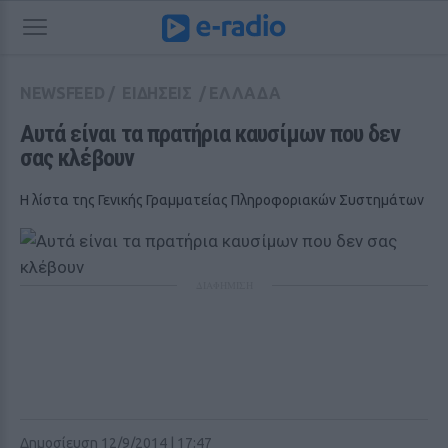
NEWSFEED
/
ΕΙΔΗΣΕΙΣ
/
ΕΛΛΑΔΑ
Αυτά είναι τα πρατήρια καυσίμων που δεν 
σας κλέβουν
Η λίστα της Γενικής Γραμματείας Πληροφοριακών Συστημάτων
ΔΙΑΦΗΜΙΣΗ
Δημοσίευση 12/9/2014 | 17:47