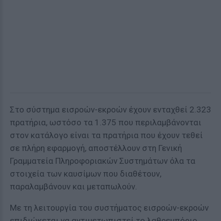
Στο σύστημα εισροών-εκροών έχουν ενταχθεί 2.323
πρατήρια, ωστόσο τα 1.375 που περιλαμβάνονται
στον κατάλογο είναι τα πρατήρια που έχουν τεθεί
σε πλήρη εφαρμογή, αποστέλλουν στη Γενική
Γραμματεία Πληροφοριακών Συστημάτων όλα τα
στοιχεία των καυσίμων που διαθέτουν,
παραλαμβάνουν και μεταπωλούν.
Με τη λειτουργία του συστήματος εισροών-εκροών
επιδιώκεται να αντιμετωπιστεί το λαθρεμπόριο