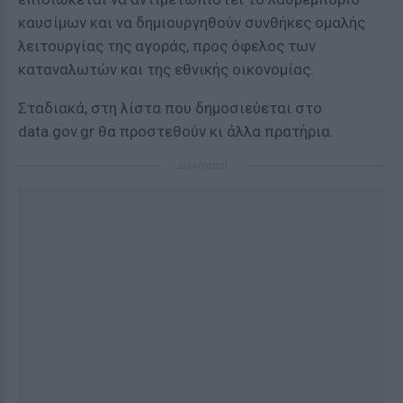
καυσίμων και να δημιουργηθούν συνθήκες ομαλής
λειτουργίας της αγοράς, προς όφελος των
καταναλωτών και της εθνικής οικονομίας.
Σταδιακά, στη λίστα που δημοσιεύεται στο
data.gov.gr θα προστεθούν κι άλλα πρατήρια.
ΔΙΑΦΗΜΙΣΗ