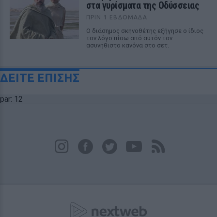
στα γυρίσματα της Οδύσσειας
ΠΡΙΝ 1 ΕΒΔΟΜΆΔΑ
Ο διάσημος σκηνοθέτης εξήγησε ο ίδιος
τον λόγο πίσω από αυτόν τον
ασυνήθιστο κανόνα στο σετ.
ΔΕΙΤΕ ΕΠΙΣΗΣ
par: 12