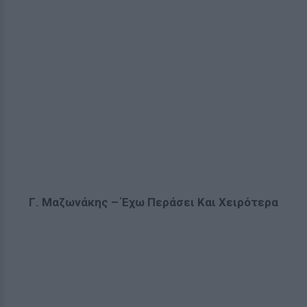
Γ. Μαζωνάκης – Έχω Περάσει Και Χειρότερα