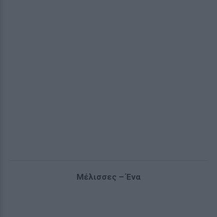
Μέλισσες – Ένα