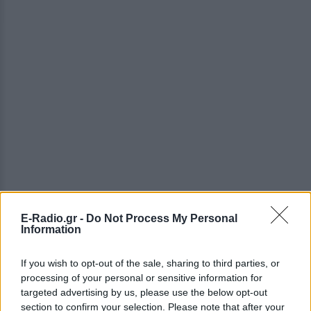
E-Radio.gr -
Do Not Process My Personal
Information
If you wish to opt-out of the sale, sharing to third parties, or
processing of your personal or sensitive information for
targeted advertising by us, please use the below opt-out
section to confirm your selection. Please note that after your