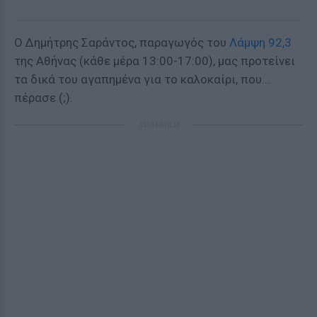
Ο Δημήτρης Σαράντος, παραγωγός του
Λάμψη 92,3
της Αθήνας (κάθε μέρα 13:00-17:00), μας προτείνει
τα δικά του αγαπημένα για το καλοκαίρι, που...
πέρασε (;).
ΔΙΑΦΗΜΙΣΗ