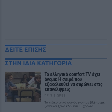
ΔΕΙΤΕ ΕΠΙΣΗΣ
ΣΤΗΝ ΙΔΙΑ ΚΑΤΗΓΟΡΙΑ
Το ελληνικό comfort TV έχει
όνομα: Η σειρά που
εξακολουθεί να σαρώνει στις
επαναλήψεις
ΠΡΙΝ 2 ΏΡΕΣ
Το τηλεοπτικό φαινόμενο που βλέπουμε
ξανά και ξανά εδώ και 35 χρόνια