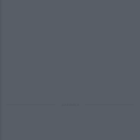
ΔΙΑΦΗΜΙΣΗ