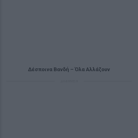
Δέσποινα Βανδή – Όλα Αλλάζουν
ΔΙΑΦΗΜΙΣΗ