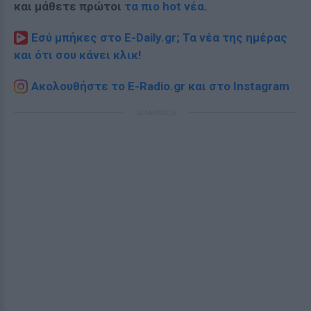
και μάθετε πρώτοι
τα πιο hot νέα
.
Εσύ μπήκες στο E-Daily.gr; Τα νέα της ημέρας
και ότι σου κάνει κλικ!
Ακολουθήστε το E-Radio.gr και στο Instagram
ΔΙΑΦΗΜΙΣΗ