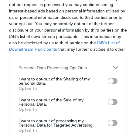
opt-out request is processed you may continue seeing
interest-based ads based on personal information utilized by
us or personal information disclosed to third parties prior to
your opt-out. You may separately opt-out of the further
disclosure of your personal information by third parties on the
IAB’s list of downstream participants. This information may
also be disclosed by us to third parties on the
IAB’s List of
Downstream Participants
that may further disclose it to other
third parties.
Personal Data Processing Opt Outs
I want to opt-out of the Sharing of my
personal data.
Opted In
I want to opt-out of the Sale of my
Personal Data.
Opted In
I want to opt-out of processing my
Personal Data for Targeted Advertising.
ΔΙΑΦΗΜΙΣΗ
Opted In