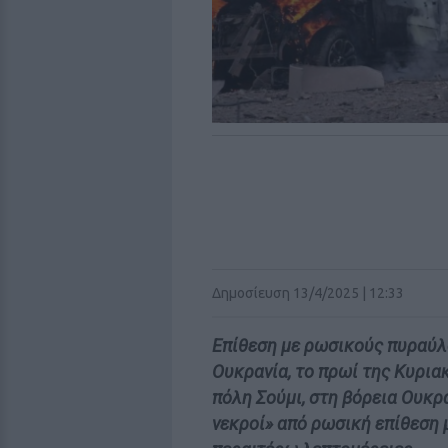
Δημοσίευση 13/4/2025 | 12:33
Επίθεση με ρωσικούς πυραύλ
Ουκρανία, το πρωί της Κυρια
πόλη Σούμι, στη βόρεια Ουκρ
νεκροί» από ρωσική επίθεση 