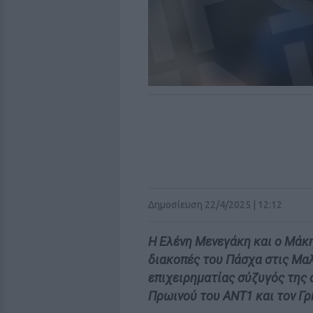
Δημοσίευση 22/4/2025 | 12:12
Η Ελένη Μενεγάκη και ο Μάκ
διακοπές του Πάσχα στις Μαλ
επιχειρηματίας σύζυγός της 
Πρωινού του ΑΝΤ1 και τον Γ