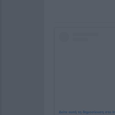
Δείτε αυτή τη δημοσίευση στο I