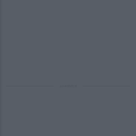
ΔΙΑΦΗΜΙΣΗ