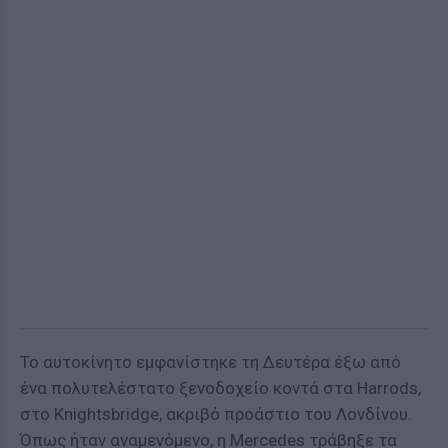
Το αυτοκίνητο εμφανίστηκε τη Δευτέρα έξω από
ένα πολυτελέστατο ξενοδοχείο κοντά στα Harrods,
στο Knightsbridge, ακριβό προάστιο του Λονδίνου.
Όπως ήταν αναμενόμενο, η Mercedes τράβηξε τα