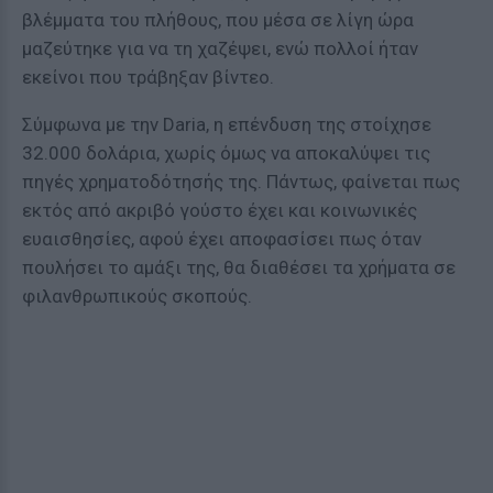
βλέμματα του πλήθους, που μέσα σε λίγη ώρα
μαζεύτηκε για να τη χαζέψει, ενώ πολλοί ήταν
εκείνοι που τράβηξαν βίντεο.
Σύμφωνα με την Daria, η επένδυση της στοίχησε
32.000 δολάρια, χωρίς όμως να αποκαλύψει τις
πηγές χρηματοδότησής της. Πάντως, φαίνεται πως
εκτός από ακριβό γούστο έχει και κοινωνικές
ευαισθησίες, αφού έχει αποφασίσει πως όταν
πουλήσει το αμάξι της, θα διαθέσει τα χρήματα σε
φιλανθρωπικούς σκοπούς.