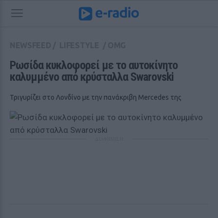
NEWSFEED
/
LIFESTYLE
/
OMG
Ρωσίδα κυκλοφορεί με το αυτοκίνητο 
καλυμμένο από κρύσταλλα Swarovski 
Τριγυρίζει στο Λονδίνο με την πανάκριβη Mercedes της
ΔΙΑΦΗΜΙΣΗ