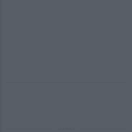
ΔΙΑΦΗΜΙΣΗ