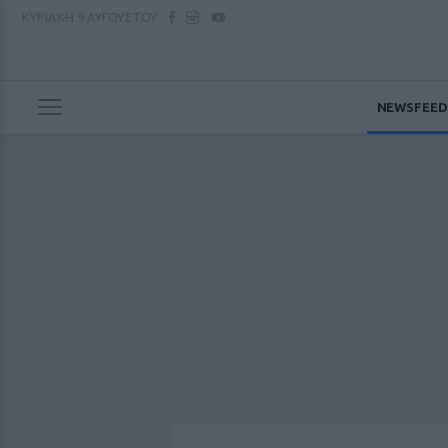
ΚΥΡΙΑΚΗ
9 ΑΥΓΟΥΣΤΟΥ
NEWSFEED