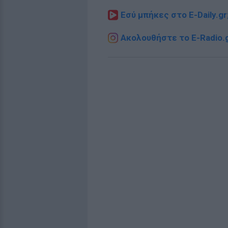
Εσύ μπήκες στο E-Daily.gr
Ακολουθήστε το E-Radio.g