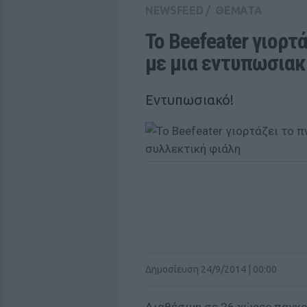
NEWSFEED
/
ΘΕΜΑΤΑ
Το Beefeater γιορτ
με μια εντυπωσιακ
Εντυπωσιακό!
Δημοσίευση 24/9/2014 | 00:00