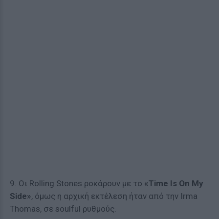
9. Οι Rolling Stones ροκάρουν με το
«Time Is On My
Side»
, όμως η αρχική εκτέλεση ήταν από την Irma
Thomas, σε soulful ρυθμούς.