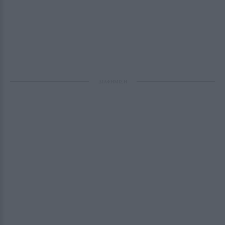
ΔΙΑΦΗΜΙΣΗ