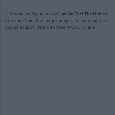
2. Μπορεί να ξέρουμε το
«Cum On Feel The Noize»
από τους Quiet Riot, στην πραγματικότητα όμως το
αρχικό κομμάτι ήταν από τους ¶γγλους Slade.