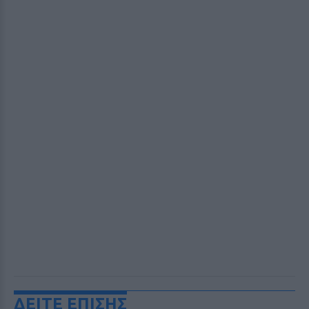
ΔΕΙΤΕ ΕΠΙΣΗΣ