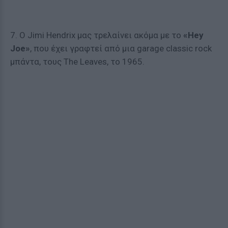
7. Ο Jimi Hendrix μας τρελαίνει ακόμα με το
«Hey
Joe»
, που έχει γραφτεί από μια garage classic rock
μπάντα, τους The Leaves, το 1965.