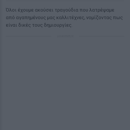
Όλοι έχουμε ακούσει τραγούδια που λατρέψαμε
από αγαπημένους μας καλλιτέχνες, νομίζοντας πως
είναι δικές τους δημιουργίες.
ΔΙΑΦΗΜΙΣΗ