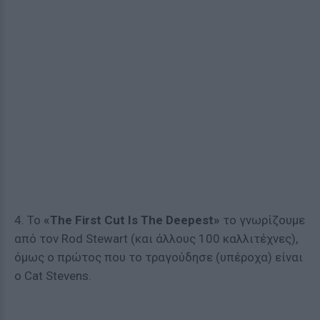
4. Το
«The First Cut Is The Deepest»
το γνωρίζουμε
από τον Rod Stewart (και άλλους 100 καλλιτέχνες),
όμως ο πρώτος που το τραγούδησε (υπέροχα) είναι
ο Cat Stevens.