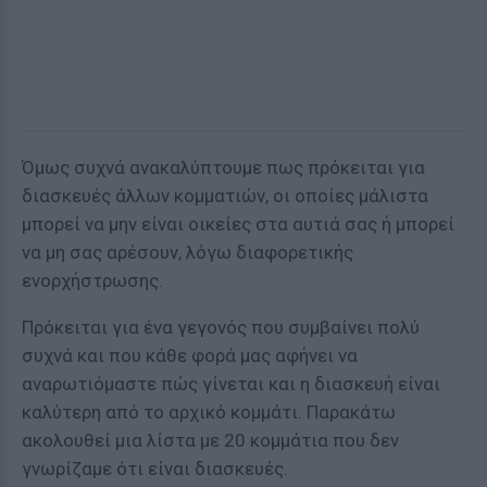
Όμως συχνά ανακαλύπτουμε πως πρόκειται για
διασκευές άλλων κομματιών, οι οποίες μάλιστα
μπορεί να μην είναι οικείες στα αυτιά σας ή μπορεί
να μη σας αρέσουν, λόγω διαφορετικής
ενορχήστρωσης.
Πρόκειται για ένα γεγονός που συμβαίνει πολύ
συχνά και που κάθε φορά μας αφήνει να
αναρωτιόμαστε πώς γίνεται και η διασκευή είναι
καλύτερη από το αρχικό κομμάτι. Παρακάτω
ακολουθεί μια λίστα με 20 κομμάτια που δεν
γνωρίζαμε ότι είναι διασκευές.