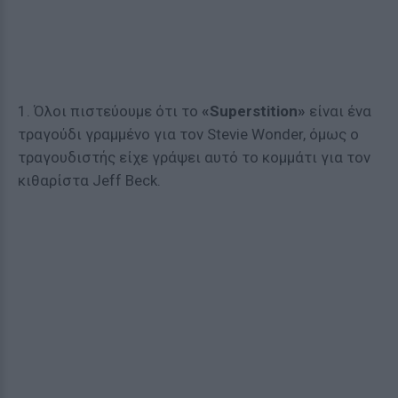
1. Όλοι πιστεύουμε ότι το
«Superstition»
είναι ένα
τραγούδι γραμμένο για τον Stevie Wonder, όμως ο
τραγουδιστής είχε γράψει αυτό το κομμάτι για τον
κιθαρίστα Jeff Beck.