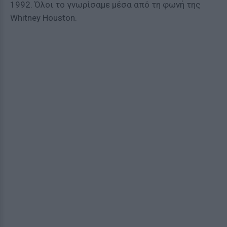
1992. Όλοι το γνωρίσαμε μέσα από τη φωνή της
Whitney Houston.