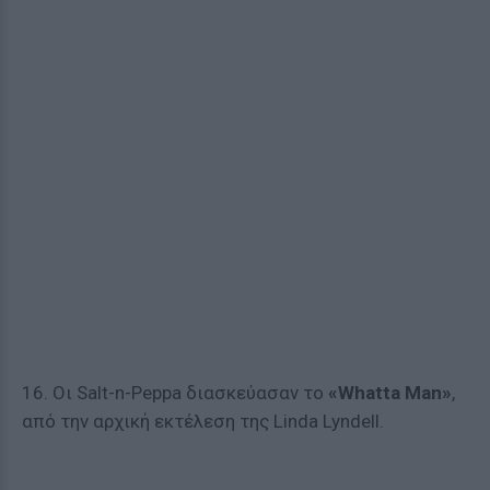
16. Οι Salt-n-Peppa διασκεύασαν το
«Whatta Man»
,
από την αρχική εκτέλεση της Linda Lyndell.