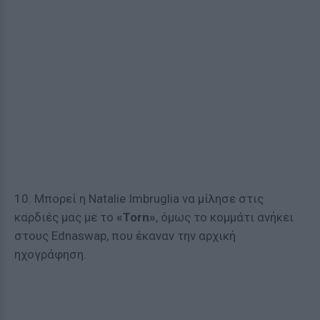
10. Μπορεί η Natalie Imbruglia να μίλησε στις
καρδιές μας με το
«Torn»
, όμως το κομμάτι ανήκει
στους Ednaswap, που έκαναν την αρχική
ηχογράφηση.