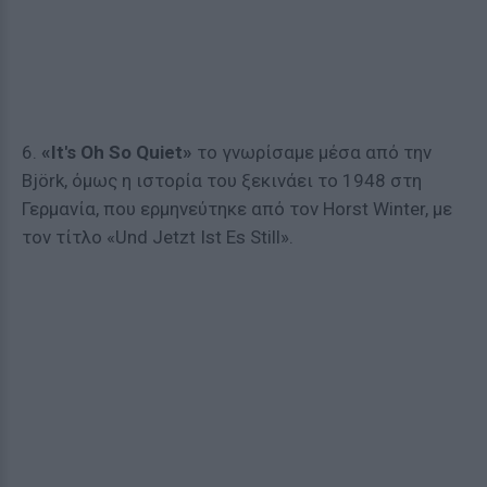
6.
«It's Oh So Quiet»
το γνωρίσαμε μέσα από την
Björk, όμως η ιστορία του ξεκινάει το 1948 στη
Γερμανία, που ερμηνεύτηκε από τον Horst Winter, με
τον τίτλο «Und Jetzt Ist Es Still».