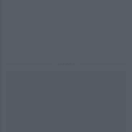
ΔΙΑΦΗΜΙΣΗ