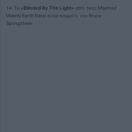
14. Το
«Blinded By The Light»
από τους Manfred
Mann's Earth Band είναι κομμάτι του Bruce
Springsteen.