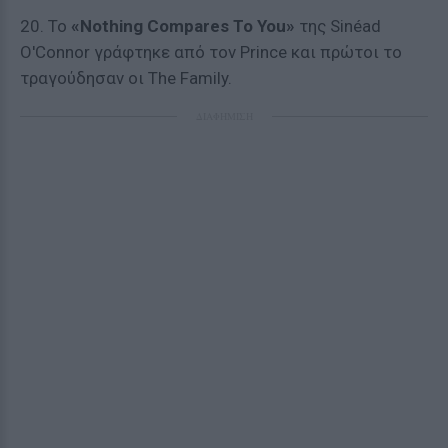
20. Το
«Nothing Compares To You»
της Sinéad
O'Connor γράφτηκε από τον Prince και πρώτοι το
τραγούδησαν οι The Family.
ΔΙΑΦΗΜΙΣΗ