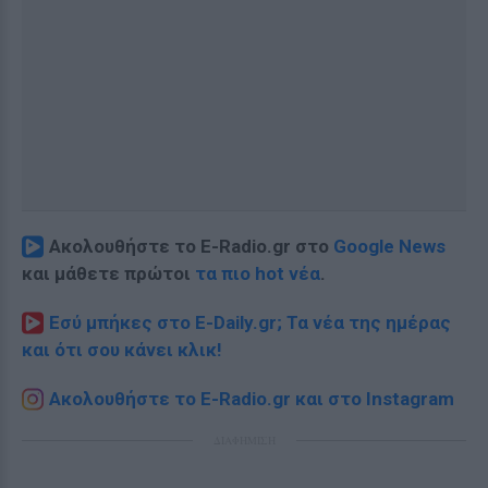
Ακολουθήστε το E-Radio.gr στο
Google News
και μάθετε πρώτοι
τα πιο hot νέα
.
Εσύ μπήκες στο E-Daily.gr; Τα νέα της ημέρας
και ότι σου κάνει κλικ!
Ακολουθήστε το E-Radio.gr και στο Instagram
ΔΙΑΦΗΜΙΣΗ