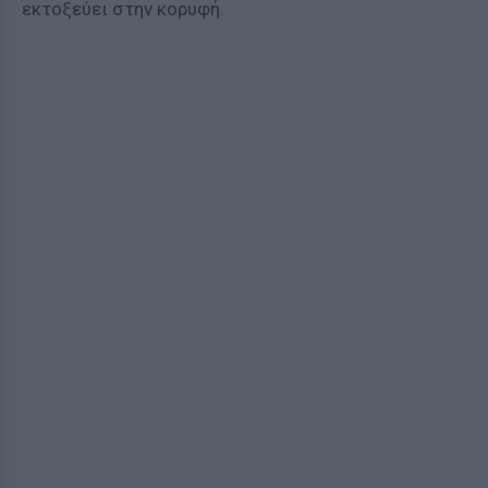
εκτοξεύει στην κορυφή.