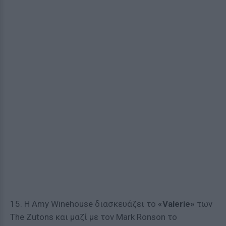
15. Η Amy Winehouse διασκευάζει το
«Valerie»
των
The Zutons και μαζί με τον Mark Ronson το