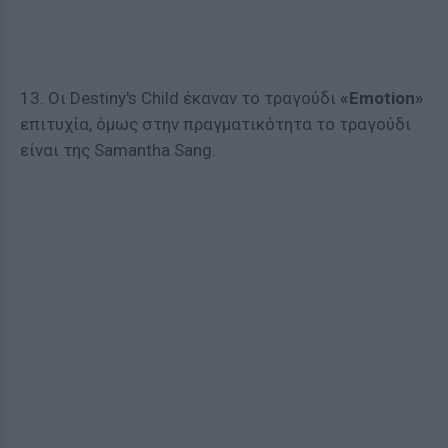
13. Οι Destiny's Child έκαναν το τραγούδι
«Emotion»
επιτυχία, όμως στην πραγματικότητα το τραγούδι
είναι της Samantha Sang.