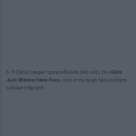
5. Η Cyndi Lauper τραγουδούσε όλο νάζι το
«Girls
Just Wanna Have Fun»
, που στην αρχή τραγούδησε
ο Robert Hazard.