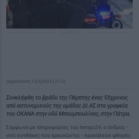
ΔΙΑΦΗΜΙΣΗ
Δημοσίευση 15/5/2025 | 21:52
Συνελήφθη το βράδυ της Πέμπτης ένας 53χρονος
από αστυνομικούς της ομάδας ΔΙ.ΑΣ στα γραφεία
του ΟΚΑΝΑ στην οδό Μπουμπουλίνας, στην Πάτρα.
Σύμφωνα με πληροφορίες του tempo24, ο άνδρας -
υπό συνθήκες που ερευνώνται - προκάλεσε φθορές