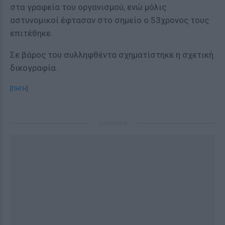
στα γραφεία του οργανισμού, ενώ μόλις
αστυνομικοί έφτασαν στο σημείο ο 53χρονος τους
επιτέθηκε.
Σε βάρος του συλληφθέντα σχηματίστηκε η σχετική
δικογραφία.
[ΠΗΓΗ]
ΔΙΑΦΗΜΙΣΗ