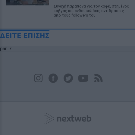
Συνεχή παράπονα για τον καφέ, στημένος
καβγάς και ενθουσιώδεις αντιδράσεις
από τους followers του
ΔΕΙΤΕ ΕΠΙΣΗΣ
par: 7