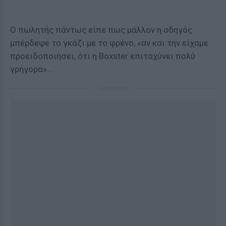
Ο πωλητής πάντως είπε πως μάλλον η οδηγός
μπέρδεψε το γκάζι με το φρένο, «αν και την είχαμε
προειδοποιήσει, ότι η Boxster επιταχύνει πολύ
γρήγορα»...
ΔΙΑΦΗΜΙΣΗ