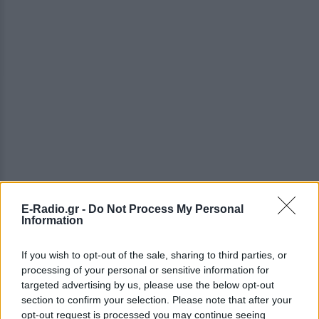
E-Radio.gr -
Do Not Process My Personal
Information
If you wish to opt-out of the sale, sharing to third parties, or
processing of your personal or sensitive information for
ΔΕΙΤΕ ΕΠΙΣΗΣ
targeted advertising by us, please use the below opt-out
section to confirm your selection. Please note that after your
opt-out request is processed you may continue seeing