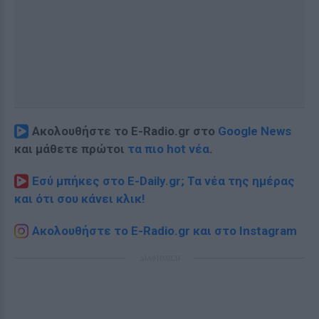
Ακολουθήστε το E-Radio.gr στο
Google News
και μάθετε πρώτοι
τα πιο hot νέα
.
Εσύ μπήκες στο E-Daily.gr; Τα νέα της ημέρας
και ότι σου κάνει κλικ!
Ακολουθήστε το E-Radio.gr και στο Instagram
ΔΙΑΦΗΜΙΣΗ