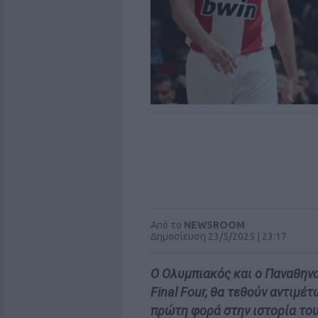
Από το
NEWSROOM
Δημοσίευση 23/5/2025 | 23:17
Ο Ολυμπιακός και ο Παναθηνα
Final Four, θα τεθούν αντιμέ
πρώτη φορά στην ιστορία του