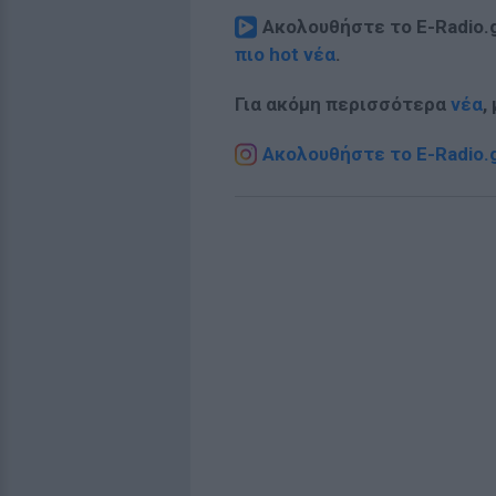
Ακολουθήστε το E-Radio.
πιο hot νέα
.
Για ακόμη περισσότερα
νέα
,
Ακολουθήστε το E-Radio.g