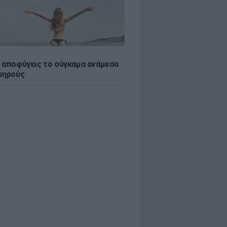
 αποφύγεις το σύγκαμα ανάμεσα
μηρούς