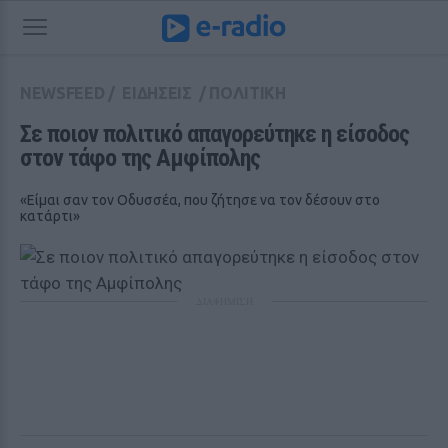
NEWSFEED
/
ΕΙΔΗΣΕΙΣ
/
ΠΟΛΙΤΙΚΗ
Σε ποιον πολιτικό απαγορεύτηκε η είσοδος 
στον τάφο της Αμφίπολης
«Είμαι σαν τον Οδυσσέα, που ζήτησε να τον δέσουν στο
κατάρτι»
ΔΙΑΦΗΜΙΣΗ