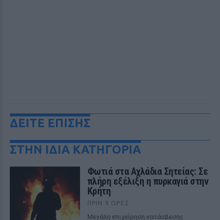
ΔΕΙΤΕ ΕΠΙΣΗΣ
ΣΤΗΝ ΙΔΙΑ ΚΑΤΗΓΟΡΙΑ
Φωτιά στα Αχλάδια Σητείας: Σε
πλήρη εξέλιξη η πυρκαγιά στην
Κρήτη
ΠΡΙΝ 9 ΏΡΕΣ
Μεγάλη επιχείρηση κατάσβεσης