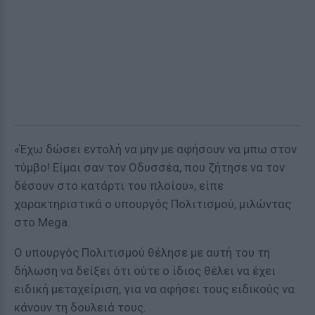
«Έχω δώσει εντολή να μην με αφήσουν να μπω στον
τύμβο! Είμαι σαν τον Οδυσσέα, που ζήτησε να τον
δέσουν στο κατάρτι του πλοίου», είπε
χαρακτηριστικά ο υπουργός Πολιτισμού, μιλώντας
στο Mega.
Ο υπουργός Πολιτισμού θέλησε με αυτή του τη
δήλωση να δείξει ότι ούτε ο ίδιος θέλει να έχει
ειδική μεταχείριση, για να αφήσει τους ειδικούς να
κάνουν τη δουλειά τους.