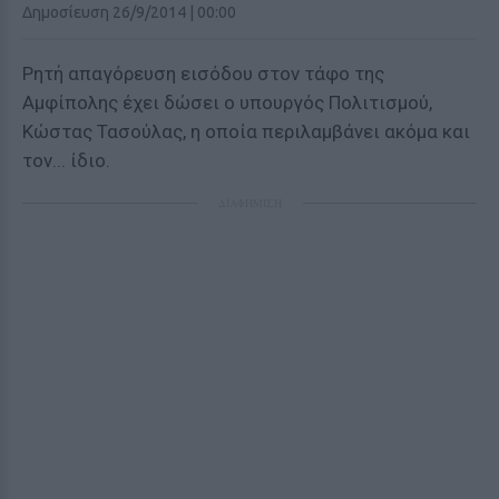
Δημοσίευση 26/9/2014 | 00:00
Ρητή απαγόρευση εισόδου στον τάφο της
Αμφίπολης έχει δώσει ο υπουργός Πολιτισμού,
Κώστας Τασούλας, η οποία περιλαμβάνει ακόμα και
τον... ίδιο.
ΔΙΑΦΗΜΙΣΗ