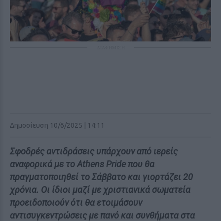
ΔΙΑΦΗΜΙΣΗ
Δημοσίευση 10/6/2025 | 14:11
Σφοδρές αντιδράσεις υπάρχουν από ιερείς
αναφορικά με το Athens Pride που θα
πραγματοποιηθεί το Σάββατο και γιορτάζει 20
χρόνια. Οι ίδιοι μαζί με χριστιανικά σωματεία
προειδοποιούν ότι θα ετοιμάσουν
αντισυγκεντρώσεις με πανό και συνθήματα στα