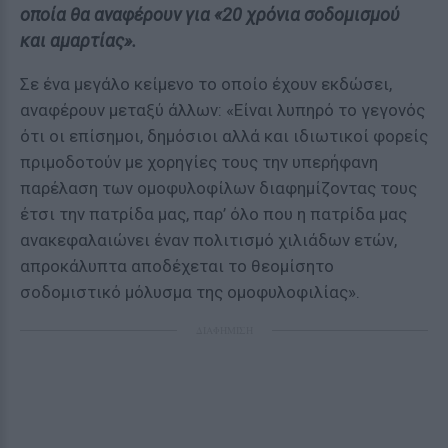
οποία θα αναφέρουν για «20 χρόνια σοδομισμού
και αμαρτίας».
Σε ένα μεγάλο κείμενο το οποίο έχουν εκδώσει,
αναφέρουν μεταξύ άλλων: «Είναι λυπηρό το γεγονός
ότι οι επίσημοι, δημόσιοι αλλά και ιδιωτικοί φορείς
πριμοδοτούν με χορηγίες τους την υπερήφανη
παρέλαση των ομοφυλοφίλων διαφημίζοντας τους
έτσι την πατρίδα μας, παρ’ όλο που η πατρίδα μας
ανακεφαλαιώνει έναν πολιτισμό χιλιάδων ετών,
απροκάλυπτα αποδέχεται το θεομίσητο
σοδομιστικό μόλυσμα της ομοφυλοφιλίας».
ΔΙΑΦΗΜΙΣΗ