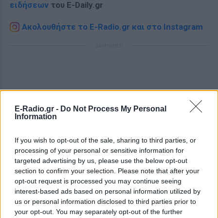
ειδήσεων
του E-Daily.gr
Ακολουθήστε το E-Radio.gr και στο Instagram
ΔΙΑΦΗΜΙΣΗ
E-Radio.gr -
Do Not Process My Personal
Information
If you wish to opt-out of the sale, sharing to third parties, or
processing of your personal or sensitive information for
targeted advertising by us, please use the below opt-out
section to confirm your selection. Please note that after your
opt-out request is processed you may continue seeing
interest-based ads based on personal information utilized by
us or personal information disclosed to third parties prior to
your opt-out. You may separately opt-out of the further