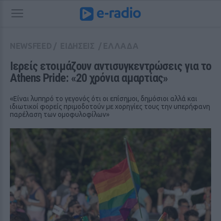
NEWSFEED
/
ΕΙΔΗΣΕΙΣ
/
ΕΛΛΑΔΑ
Ιερείς ετοιμάζουν αντισυγκεντρώσεις για το 
Athens Pride: «20 χρόνια αμαρτίας»
«Είναι λυπηρό το γεγονός ότι οι επίσημοι, δημόσιοι αλλά και
ιδιωτικοί φορείς πριμοδοτούν με χορηγίες τους την υπερήφανη
παρέλαση των ομοφυλοφίλων»