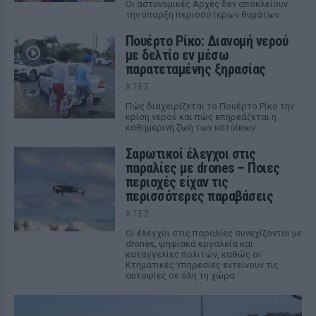
Οι αστυνομικές Αρχές δεν αποκλείουν
την ύπαρξη περισσότερων θυμάτων
Πουέρτο Ρίκο: Διανομή νερού
με δελτίο εν μέσω
παρατεταμένης ξηρασίας
ΧΤΕΣ
Πώς διαχειρίζεται το Πουέρτο Ρίκο την
κρίση νερού και πώς επηρεάζεται η
καθημερινή ζωή των κατοίκων
Σαρωτικοί έλεγχοι στις
παραλίες με drones – Ποιες
περιοχές είχαν τις
περισσότερες παραβάσεις
ΧΤΕΣ
Οι έλεγχοι στις παραλίες συνεχίζονται με
drones, ψηφιακά εργαλεία και
καταγγελίες πολιτών, καθώς οι
Κτηματικές Υπηρεσίες εντείνουν τις
αυτοψίες σε όλη τη χώρα