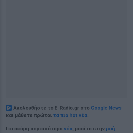
Ακολουθήστε το E-Radio.gr στο
Google News
και μάθετε πρώτοι
τα πιο hot νέα
.
Για ακόμη περισσότερα
νέα
, μπείτε στην
ροή