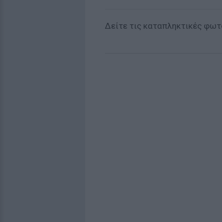
Δείτε τις καταπληκτικές φω