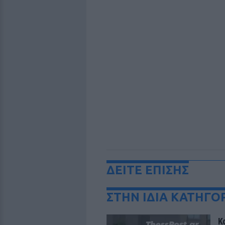
ΔΕΙΤΕ ΕΠΙΣΗΣ
ΣΤΗΝ ΙΔΙΑ ΚΑΤΗΓΟ
Κ