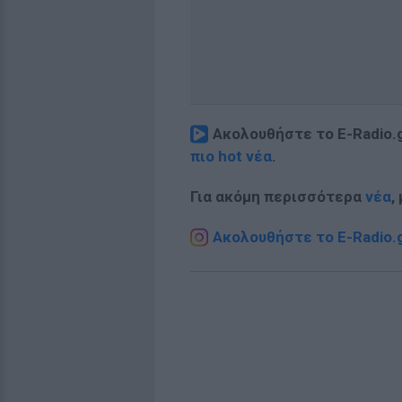
Ακολουθήστε το E-Radio.
πιο hot νέα
.
Για ακόμη περισσότερα
νέα
,
Ακολουθήστε το E-Radio.g