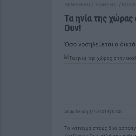
NEWSFEED
/
ΕΙΔΗΣΕΙΣ
/
ΚΟΣΜ
Τα ηνία της χώρας 
Ουν!
Όσο νοσηλεύεται ο δικτ
Δημοσίευση 3/10/2014 | 00:00
Το κάταγμα στους δύο αστραγ