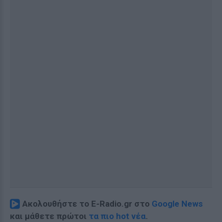
Ακολουθήστε το E-Radio.gr στο
Google News
και μάθετε πρώτοι
τα πιο hot νέα
.