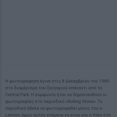
Η φωτογράφηση έγινε στις 8 Δεκεμβρίου του 1980
στο διαμέρισμα του ζευγαριού απέναντι από το
Central Park. H συμφωνία ήταν να δημοσιευθούν οι
φωτογραφίες στο περιοδικό «Rolling Stone». To
περιοδικό ήθελε να φωτογραφηθεί μόνος του ο
Lennon, όμως αυτός επέμενε να είναι και η Yoko στη