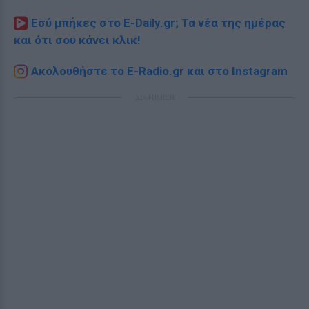
Εσύ μπήκες στο E-Daily.gr; Τα νέα της ημέρας
και ότι σου κάνει κλικ!
Ακολουθήστε το E-Radio.gr και στο Instagram
ΔΙΑΦΗΜΙΣΗ