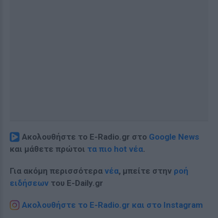
Ακολουθήστε το E-Radio.gr στο
Google News
και μάθετε πρώτοι
τα πιο hot νέα
.
Για ακόμη περισσότερα
νέα
, μπείτε στην
ροή
ειδήσεων
του E-Daily.gr
Ακολουθήστε το E-Radio.gr και στο Instagram