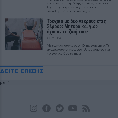
του σεισμού της 28ης Ιουλίου, ωστόσο
λίγο αργότερα συνεχίστηκε και
ολοκληρώθηκε με επιτυχία
Τροχαίο με δύο νεκρούς στις
Σέρρες: Μητέρα και γιος
έχασαν τη ζωή τους
ΣΉΜΕΡΑ
Μετωπική σύγκρουση ΙΧ με φορτηγό: Τι
αναφέρουν οι πρώτες πληροφορίες για
το φονικό δυστύχημα
ΔΕΙΤΕ ΕΠΙΣΗΣ
par: 1