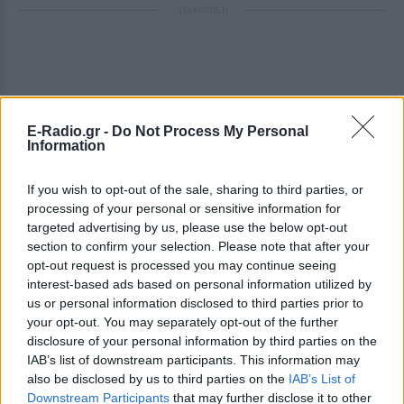
ΔΙΑΦΗΜΙΣΗ
E-Radio.gr -
Do Not Process My Personal
Information
If you wish to opt-out of the sale, sharing to third parties, or
processing of your personal or sensitive information for
targeted advertising by us, please use the below opt-out
section to confirm your selection. Please note that after your
opt-out request is processed you may continue seeing
interest-based ads based on personal information utilized by
us or personal information disclosed to third parties prior to
your opt-out. You may separately opt-out of the further
disclosure of your personal information by third parties on the
IAB’s list of downstream participants. This information may
also be disclosed by us to third parties on the
IAB’s List of
Downstream Participants
that may further disclose it to other