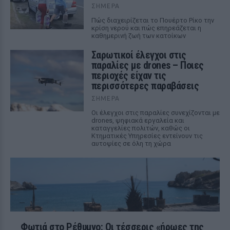
ΣΉΜΕΡΑ
Πώς διαχειρίζεται το Πουέρτο Ρίκο την
κρίση νερού και πώς επηρεάζεται η
καθημερινή ζωή των κατοίκων
Σαρωτικοί έλεγχοι στις
παραλίες με drones – Ποιες
περιοχές είχαν τις
περισσότερες παραβάσεις
ΣΉΜΕΡΑ
Οι έλεγχοι στις παραλίες συνεχίζονται με
drones, ψηφιακά εργαλεία και
καταγγελίες πολιτών, καθώς οι
Κτηματικές Υπηρεσίες εντείνουν τις
αυτοψίες σε όλη τη χώρα
Φωτιά στο Ρέθυμνο: Οι τέσσερις «ήρωες της