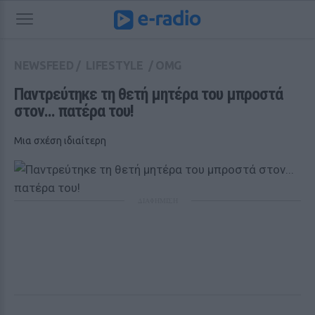
NEWSFEED
/
LIFESTYLE
/
OMG
Παντρεύτηκε τη θετή μητέρα του μπροστά 
στον... πατέρα του! 
Μια σχέση ιδιαίτερη
ΔΙΑΦΗΜΙΣΗ