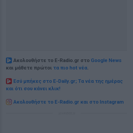
Ακολουθήστε το E-Radio.gr στο
Google News
και μάθετε πρώτοι
τα πιο hot νέα
.
Εσύ μπήκες στο E-Daily.gr; Τα νέα της ημέρας
και ότι σου κάνει κλικ!
Ακολουθήστε το E-Radio.gr και στο Instagram
ΔΙΑΦΗΜΙΣΗ