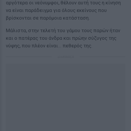
αργότερα οι νεόνυμφοι, θέλουν αυτή τους η κίνηση
να είναι παράδειγμα για όλους εκείνους που
βρίσκονται σε παρόμοια κατάσταση.
Μάλιστα, στην τελετή του γάμου τους παρών ήταν
και ο πατέρας του άνδρα και πρώην σύζυγος της
νύφης, που πλέον είναι... πεθερός της.
ΔΙΑΦΗΜΙΣΗ