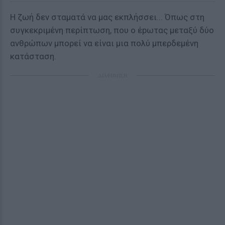
Η ζωή δεν σταματά να μας εκπλήσσει... Όπως στη
συγκεκριμένη περίπτωση, που ο έpωτας μεταξύ δύο
ανθρώπων μπορεί να είναι μια πολύ μπερδεμένη
κατάσταση.
ΔΙΑΦΗΜΙΣΗ