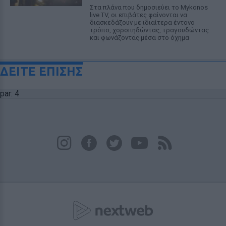
Στα πλάνα που δημοσιεύει το Mykonos
live TV, οι επιβάτες φαίνονται να
διασκεδάζουν με ιδιαίτερα έντονο
τρόπο, χοροπηδώντας, τραγουδώντας
και φωνάζοντας μέσα στο όχημα
ΔΕΙΤΕ ΕΠΙΣΗΣ
par: 4