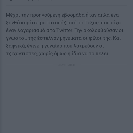
Μέχρι την προηγούμενη εβδομάδα ήταν απλά ένα
ξανθό κορίτσι με τατουάζ από το Τέξας, που είχε
έναν λογαριασμό στο Twitter. Την ακολουθούσαν οι
γνωστοί, της έστελναν μηνύματα οι φίλοι της. Και
ξαφνικά, έγινε η γυναίκα που λατρεύουν οι
τζιχαντιστές, χωρίς όμως η ίδια να το θέλει.
ΔΙΑΦΗΜΙΣΗ