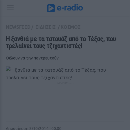
NEWSFEED
/
ΕΙΔΗΣΕΙΣ
/
ΚΟΣΜΟΣ
H ξανθιά με τα τατουάζ από το Τέξας, που 
τρελαίνει τους τζιχαντιστές!
Θέλουν να την παντρευτούν
ΔΙΑΦΗΜΙΣΗ
Δημοσίευση 8/10/2014 | 00:00