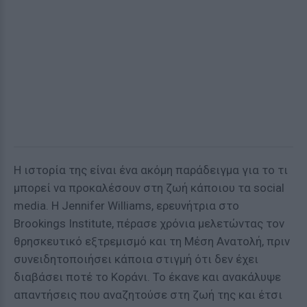
Η ιστορία της είναι ένα ακόμη παράδειγμα για το τι
μπορεί να προκαλέσουν στη ζωή κάποιου τα social
media. Η Jennifer Williams, ερευνήτρια στο
Brookings Institute, πέρασε χρόνια μελετώντας τον
θρησκευτικό εξτρεμισμό και τη Μέση Ανατολή, πριν
συνειδητοποιήσει κάποια στιγμή ότι δεν έχει
διαβάσει ποτέ το Κοράνι. Το έκανε και ανακάλυψε
απαντήσεις που αναζητούσε στη ζωή της και έτσι