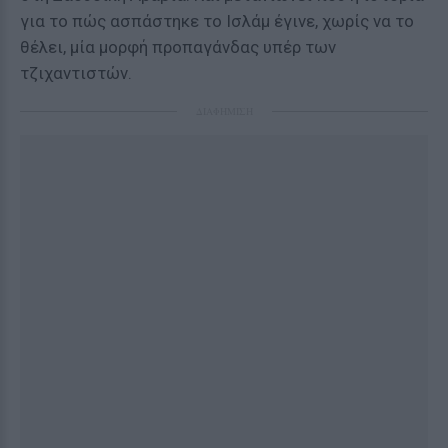
για το πώς ασπάστηκε το Ισλάμ έγινε, χωρίς να το
θέλει, μία μορφή προπαγάνδας υπέρ των
τζιχαντιστών.
ΔΙΑΦΗΜΙΣΗ