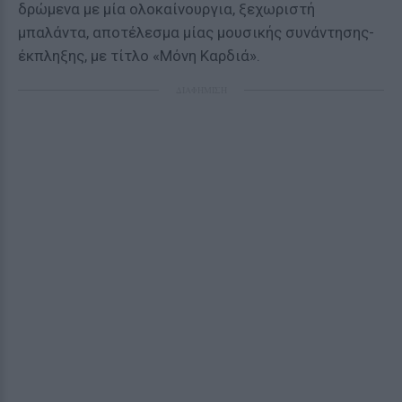
δρώμενα με μία ολοκαίνουργια, ξεχωριστή
μπαλάντα, αποτέλεσμα μίας μουσικής συνάντησης-
έκπληξης, με τίτλο «Μόνη Καρδιά».
ΔΙΑΦΗΜΙΣΗ