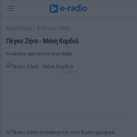
NEWSFEED
/
POP CULTURE
Πέγκυ Ζήνα ‑ Μόνη Καρδιά
Το ακούτε πρώτοι στο Arion Radio
ΔΙΑΦΗΜΙΣΗ
Η Πέγκυ Ζήνα επανέρχεται στα δισκογραφικά