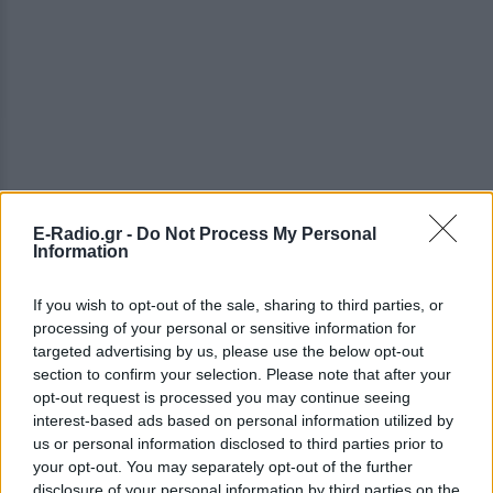
E-Radio.gr -
Do Not Process My Personal
Information
If you wish to opt-out of the sale, sharing to third parties, or
processing of your personal or sensitive information for
targeted advertising by us, please use the below opt-out
section to confirm your selection. Please note that after your
opt-out request is processed you may continue seeing
interest-based ads based on personal information utilized by
us or personal information disclosed to third parties prior to
ΔΕΙΤΕ ΕΠΙΣΗΣ
your opt-out. You may separately opt-out of the further
disclosure of your personal information by third parties on the