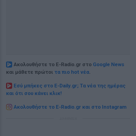
Ακολουθήστε το E-Radio.gr στο
Google News
και μάθετε πρώτοι
τα πιο hot νέα
.
Εσύ μπήκες στο E-Daily.gr; Τα νέα της ημέρας
και ότι σου κάνει κλικ!
Ακολουθήστε το E-Radio.gr και στο Instagram
ΔΙΑΦΗΜΙΣΗ