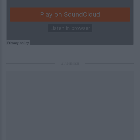
ΔΙΑΦΗΜΙΣΗ