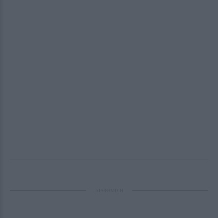
ΔΙΑΦΗΜΙΣΗ