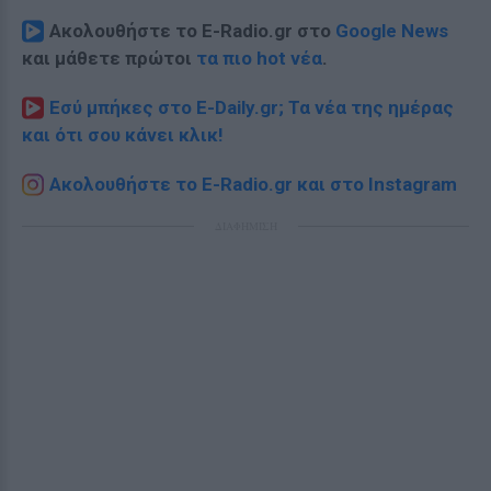
Ακολουθήστε το E-Radio.gr στο
Google News
και μάθετε πρώτοι
τα πιο hot νέα
.
Εσύ μπήκες στο E-Daily.gr; Τα νέα της ημέρας
και ότι σου κάνει κλικ!
Ακολουθήστε το E-Radio.gr και στο Instagram
ΔΙΑΦΗΜΙΣΗ