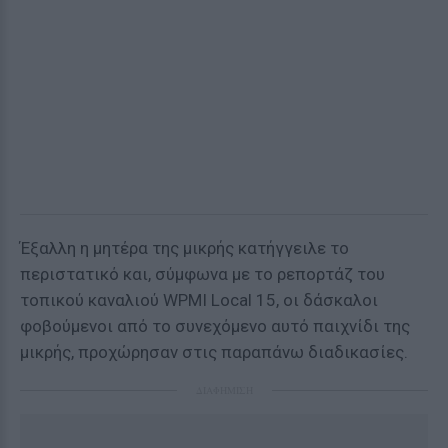
Έξαλλη η μητέρα της μικρής κατήγγειλε το
περιστατικό και, σύμφωνα με το ρεπορτάζ του
τοπικού καναλιού WPMI Local 15, οι δάσκαλοι
φοβούμενοι από το συνεχόμενο αυτό παιχνίδι της
μικρής, προχώρησαν στις παραπάνω διαδικασίες.
ΔΙΑΦΗΜΙΣΗ