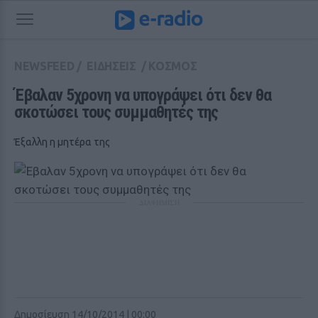
NEWSFEED
/
ΕΙΔΗΣΕΙΣ
/
ΚΟΣΜΟΣ
Έβαλαν 5χρονη να υπογράψει ότι δεν θα 
σκοτώσει τους συμμαθητές της
Έξαλλη η μητέρα της
ΔΙΑΦΗΜΙΣΗ
Δημοσίευση 14/10/2014 | 00:00