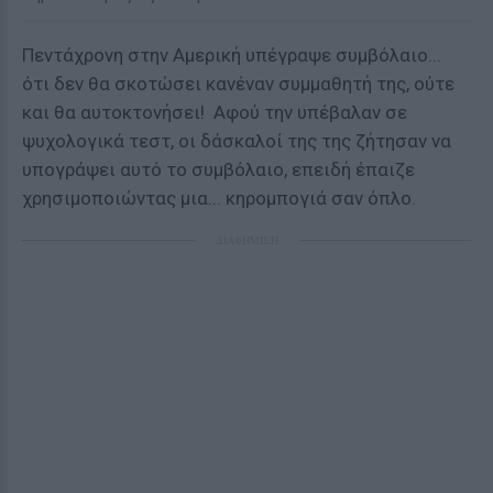
Πεντάχρονη στην Αμερική υπέγραψε συμβόλαιο...
ότι δεν θα σκοτώσει κανέναν συμμαθητή της, ούτε
και θα αυτοκτονήσει! Αφού την υπέβαλαν σε
ψυχολογικά τεστ, οι δάσκαλοί της της ζήτησαν να
υπογράψει αυτό το συμβόλαιο, επειδή έπαιζε
χρησιμοποιώντας μια... κηρομπογιά σαν όπλο.
ΔΙΑΦΗΜΙΣΗ