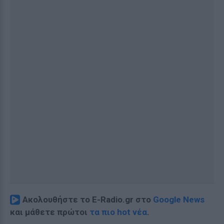
Ακολουθήστε το E-Radio.gr στο
Google News
και μάθετε πρώτοι
τα πιο hot νέα
.