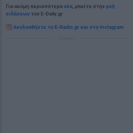
Για ακόμη περισσότερα
νέα
, μπείτε στην
ροή
ειδήσεων
του E-Daily.gr
Ακολουθήστε το E-Radio.gr και στο Instagram
ΔΙΑΦΗΜΙΣΗ