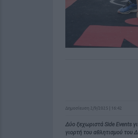
Δημοσίευση 2/9/2025 | 16:42
Δύο ξεχωριστά Side Events γι
γιορτή του αθλητισμού του 