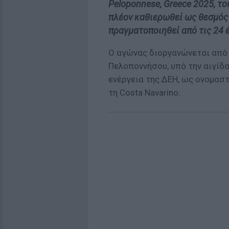
Peloponnese, Greece 2025, τ
πλέον καθιερωθεί ως θεσμός
πραγματοποιηθεί από τις 24 
O αγώνας διοργανώνεται από 
Πελοποννήσου, υπό την αιγίδα
ενέργεια της ΔΕΗ, ως ονομαστ
τη Costa Navarino.