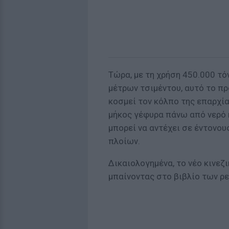
Τώρα, με τη χρήση 450.000 τό
μέτρων τσιμέντου, αυτό το π
κοσμεί τον κόλπο της επαρχία
μήκος γέφυρα πάνω από νερό 
μπορεί να αντέχει σε έντονου
πλοίων.
Δικαιολογημένα, το νέο κινεζ
μπαίνοντας στο βιβλίο των ρε