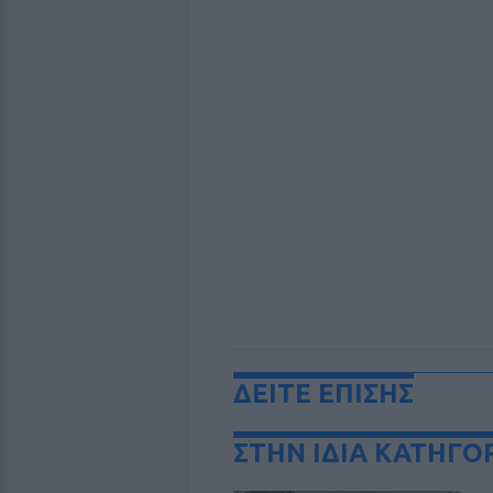
ΔΕΙΤΕ ΕΠΙΣΗΣ
ΣΤΗΝ ΙΔΙΑ ΚΑΤΗΓΟ