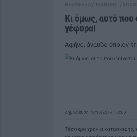
NEWSFEED
/
ΕΙΔΗΣΕΙΣ
/
ΚΟΣΜ
Κι όμως, αυτό που φ
γέφυρα! 
Αφήνει άναυδο όποιον τη
Δημοσίευση 18/10/2014 | 00:00
Τέσσερα χρόνια κατασκευής, 