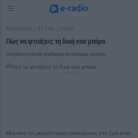
NEWSFEED
/
ΕΥ ΖΗΝ
/
FOOD
Πώς να φτιάξεις τη δική σου μπύρα 
Η απόλυτη σπιτική απόλαυση σε τέσσερις κινήσεις
ΔΙΑΦΗΜΙΣΗ
Μια από τις μεγαλύτερες απολαύσεις στη ζωή είναι