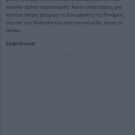
εύκολο τρόπο παρασκευής. Αφού αποκτήσεις μια
κάποια πείρα, μπορείς να δοκιμάσεις τις δυνάμεις
σου σε πιο δύσκολα και απαιτητικά είδη, όπως οι
lambic.
Εμφιάλωσε!
ΔΙΑΦΗΜΙΣΗ