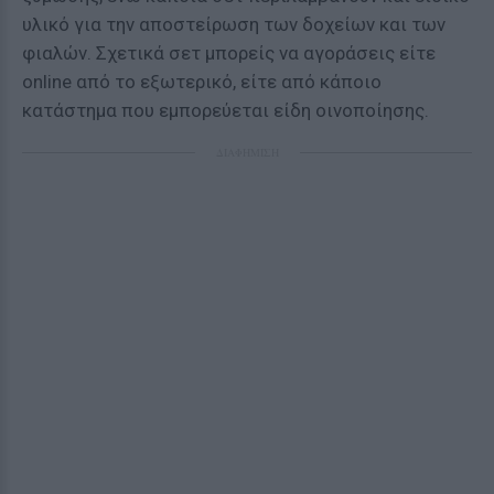
υλικό για την αποστείρωση των δοχείων και των
φιαλών. Σχετικά σετ μπορείς να αγοράσεις είτε
online από το εξωτερικό, είτε από κάποιο
κατάστημα που εμπορεύεται είδη οινοποίησης.
ΔΙΑΦΗΜΙΣΗ