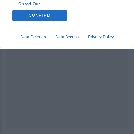
ΔΙΑΦΗΜΙΣΗ
Opted Out
CONFIRM
Data Deletion
Data Access
Privacy Policy