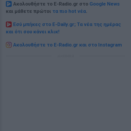
Ακολουθήστε το E-Radio.gr στο
Google News
και μάθετε πρώτοι
τα πιο hot νέα
.
Εσύ μπήκες στο E-Daily.gr; Τα νέα της ημέρας
και ότι σου κάνει κλικ!
Ακολουθήστε το E-Radio.gr και στο Instagram
ΔΙΑΦΗΜΙΣΗ