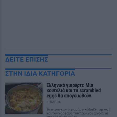
ΔΕΙΤΕ ΕΠΙΣΗΣ
ΣΤΗΝ ΙΔΙΑ ΚΑΤΗΓΟΡΙΑ
Ελληνικό γιαούρτι: Μία
κουταλιά και τα scrambled
eggs θα απογειωθούν
ΣΉΜΕΡΑ
Το στραγγιστό γιαούρτι αλλάζει την υφή
και τον κορεσμό του πρωινού χωρίς να