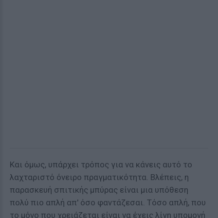
Και όμως, υπάρχει τρόπος για να κάνεις αυτό το
λαχταριστό όνειρο πραγματικότητα. Βλέπεις, η
παρασκευή σπιτικής μπύρας είναι μια υπόθεση
πολύ πιο απλή απ' όσο φαντάζεσαι. Τόσο απλή, που
το μόνο που χρειάζεται είναι να έχεις λίγη υπομονή