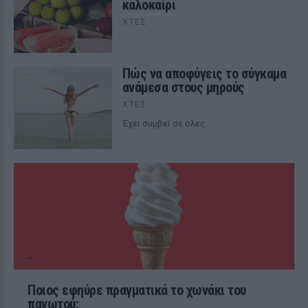
καλοκαίρι
ΧΤΕΣ
Πώς να αποφύγεις το σύγκαμα
ανάμεσα στους μηρούς
ΧΤΕΣ
Έχει συμβεί σε όλες
Ποιος εφηύρε πραγματικά το χωνάκι του
παγωτού;