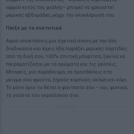
αφρού εντός της φιάλης– μπορεί να χρειαστεί
μερικές εβδομάδες μέχρι την ολοκλήρωσή του.
Παίξε με τα συστατικά
Αφού αποκτήσεις μια σχετική άνεση με την όλη
διαδικασία και έχεις ήδη παράξει μερικές παρτίδες
από τη δική σου, 100% σπιτική μπυρίτσα, ξεκίνα να
πειραματίζεσαι με τα αρώματα και τις γεύσεις.
Μπορείς, για παράδειγμα, να προσθέσεις στο
μείγμα σου φρούτα, ξηρούς καρπούς, ακόμη και κάρι.
Το μόνο όριο το θέτει η φαντασία σου – και, φυσικά,
τα γούστα του ουρανίσκου σου...
ΔΙΑΦΗΜΙΣΗ