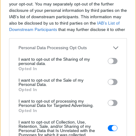
your opt-out. You may separately opt-out of the further
disclosure of your personal information by third parties on the
IAB’s list of downstream participants. This information may
also be disclosed by us to third parties on the
IAB’s List of
Downstream Participants
that may further disclose it to other
third parties.
Personal Data Processing Opt Outs
I want to opt-out of the Sharing of my
personal data.
Opted In
I want to opt-out of the Sale of my
Personal Data.
Opted In
I want to opt-out of processing my
Personal Data for Targeted Advertising.
Opted In
I want to opt-out of Collection, Use,
Retention, Sale, and/or Sharing of my
Personal Data that Is Unrelated with the
Purposes for which it was collected.