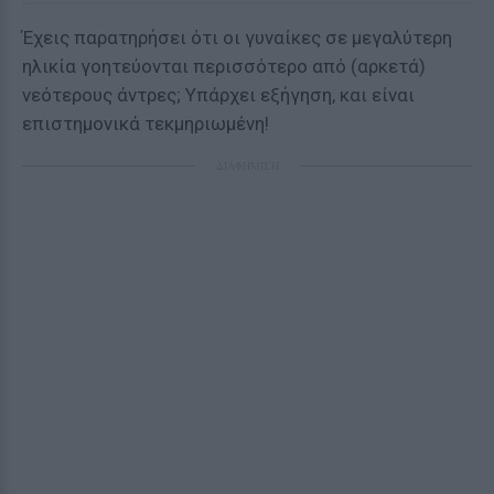
Έχεις παρατηρήσει ότι οι γυναίκες σε μεγαλύτερη
ηλικία γοητεύονται περισσότερο από (αρκετά)
νεότερους άντρες; Υπάρχει εξήγηση, και είναι
επιστημονικά τεκμηριωμένη!
ΔΙΑΦΗΜΙΣΗ