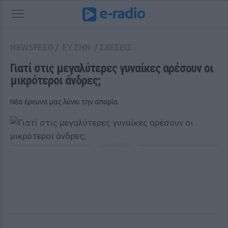
NEWSFEED
/
ΕΥ ΖΗΝ
/
ΣΧΕΣΕΙΣ
Γιατί στις μεγαλύτερες γυναίκες αρέσουν οι 
μικρότεροι άνδρες;
Νέα έρευνα μας λύνει την απορία
ΔΙΑΦΗΜΙΣΗ