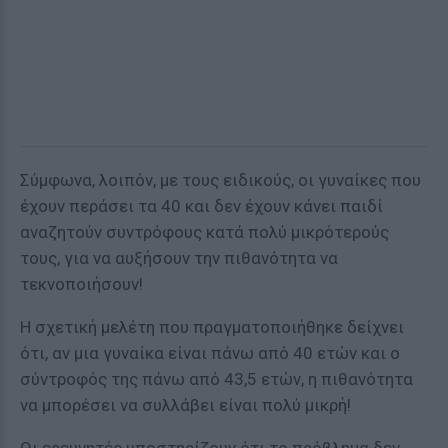
Σύμφωνα, λοιπόν, με τους ειδικούς, οι γυναίκες που
έχουν περάσει τα 40 και δεν έχουν κάνει παιδί
αναζητούν συντρόφους κατά πολύ μικρότερούς
τους, για να αυξήσουν την πιθανότητα να
τεκνοποιήσουν!
H σχετική μελέτη που πραγματοποιήθηκε δείχνει
ότι, αν μια γυναίκα είναι πάνω από 40 ετών και ο
σύντροφός της πάνω από 43,5 ετών, η πιθανότητα
να μπορέσει να συλλάβει είναι πολύ μικρή!