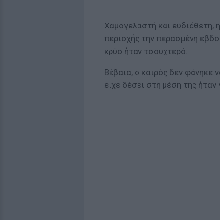
Χαμογελαστή και ευδιάθετη, 
περιοχής την περασμένη εβδομ
κρύο ήταν τσουχτερό.
Βέβαια, ο καιρός δεν φάνηκε 
είχε δέσει στη μέση της ήταν 