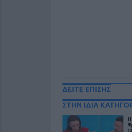
ΔΕΙΤΕ ΕΠΙΣΗΣ
ΣΤΗΝ ΙΔΙΑ ΚΑΤΗΓΟ
Η
Φ
π