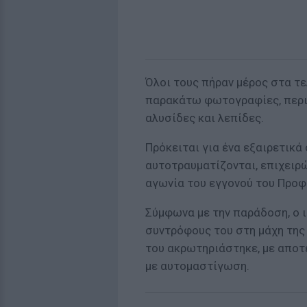
Όλοι τους πήραν μέρος στα τε
παρακάτω φωτογραφίες, περι
αλυσίδες και λεπίδες.
Πρόκειται για ένα εξαιρετικά 
αυτοτραυματίζονται, επιχειρ
αγωνία του εγγονού του Προφ
Σύμφωνα με την παράδοση, ο 
συντρόφους του στη μάχη της
του ακρωτηριάστηκε, με αποτέ
με αυτομαστίγωση.