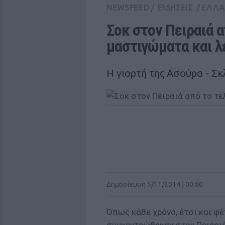
NEWSFEED
/
ΕΙΔΗΣΕΙΣ
/
ΕΛΛ
Σοκ στον Πειραιά α
μαστιγώματα και λ
Η γιορτή της Ασούρα - Σκ
Δημοσίευση 5/11/2014 | 00:00
Όπως κάθε χρόνο, έτσι και φ